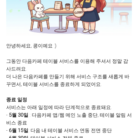
안녕하세요, 콩이예요 :)
그동안 다음카페 테이블 서비스를 이용해 주셔서 정말 감
사드려요.
더 나은 다음카페를 만들기 위해 서비스 구조를 새롭게 바
꾸면서, 테이블 서비스를 종료하게 되었어요.
종료 일정
서비스는 아래 일정에 따라 단계적으로 종료돼요.
-
5월 30일
: 다음카페 앱/웹 메인 노출 중단, 테이블 알림 서
비스 종료
-
6월 15일
: 다음 내 테이블 서비스 연동 전면 중단