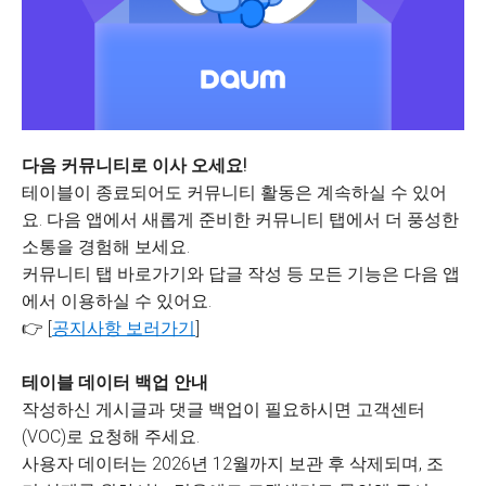
다음 커뮤니티로 이사 오세요!
테이블이 종료되어도 커뮤니티 활동은 계속하실 수 있어
요. 다음 앱에서 새롭게 준비한 커뮤니티 탭에서 더 풍성한
소통을 경험해 보세요.
커뮤니티 탭 바로가기와 답글 작성 등 모든 기능은 다음 앱
에서 이용하실 수 있어요.
👉 [
공지사항 보러가기
]
테이블 데이터 백업 안내
작성하신 게시글과 댓글 백업이 필요하시면 고객센터
(VOC)로 요청해 주세요.
사용자 데이터는 2026년 12월까지 보관 후 삭제되며, 조