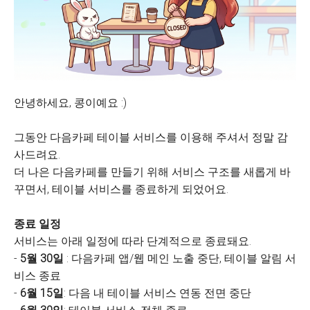
안녕하세요, 콩이예요 :)
그동안 다음카페 테이블 서비스를 이용해 주셔서 정말 감
사드려요.
더 나은 다음카페를 만들기 위해 서비스 구조를 새롭게 바
꾸면서, 테이블 서비스를 종료하게 되었어요.
종료 일정
서비스는 아래 일정에 따라 단계적으로 종료돼요.
-
5월 30일
: 다음카페 앱/웹 메인 노출 중단, 테이블 알림 서
비스 종료
-
6월 15일
: 다음 내 테이블 서비스 연동 전면 중단