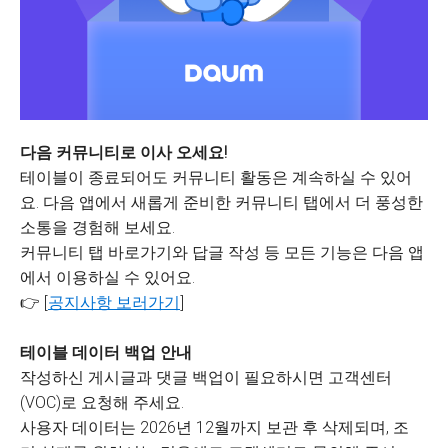
다음 커뮤니티로 이사 오세요!
테이블이 종료되어도 커뮤니티 활동은 계속하실 수 있어
요. 다음 앱에서 새롭게 준비한 커뮤니티 탭에서 더 풍성한
소통을 경험해 보세요.
커뮤니티 탭 바로가기와 답글 작성 등 모든 기능은 다음 앱
에서 이용하실 수 있어요.
👉 [
공지사항 보러가기
]
테이블 데이터 백업 안내
작성하신 게시글과 댓글 백업이 필요하시면 고객센터
(VOC)로 요청해 주세요.
사용자 데이터는 2026년 12월까지 보관 후 삭제되며, 조