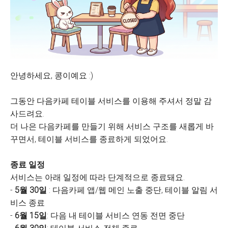
안녕하세요, 콩이예요 :)
그동안 다음카페 테이블 서비스를 이용해 주셔서 정말 감
사드려요.
더 나은 다음카페를 만들기 위해 서비스 구조를 새롭게 바
꾸면서, 테이블 서비스를 종료하게 되었어요.
종료 일정
서비스는 아래 일정에 따라 단계적으로 종료돼요.
-
5월 30일
: 다음카페 앱/웹 메인 노출 중단, 테이블 알림 서
비스 종료
-
6월 15일
: 다음 내 테이블 서비스 연동 전면 중단