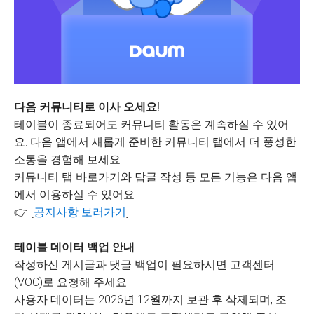
다음 커뮤니티로 이사 오세요!
테이블이 종료되어도 커뮤니티 활동은 계속하실 수 있어
요. 다음 앱에서 새롭게 준비한 커뮤니티 탭에서 더 풍성한
소통을 경험해 보세요.
커뮤니티 탭 바로가기와 답글 작성 등 모든 기능은 다음 앱
에서 이용하실 수 있어요.
👉 [
공지사항 보러가기
]
테이블 데이터 백업 안내
작성하신 게시글과 댓글 백업이 필요하시면 고객센터
(VOC)로 요청해 주세요.
사용자 데이터는 2026년 12월까지 보관 후 삭제되며, 조