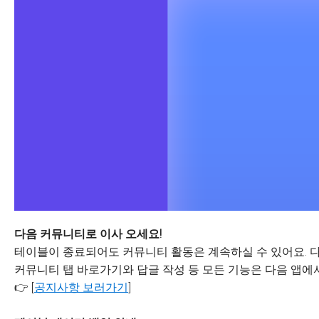
다음 커뮤니티로 이사 오세요!
테이블이 종료되어도 커뮤니티 활동은 계속하실 수 있어요. 다
커뮤니티 탭 바로가기와 답글 작성 등 모든 기능은 다음 앱에서
👉 [
공지사항 보러가기
]