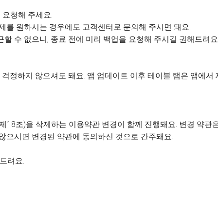
 요청해 주세요.
 삭제를 원하시는 경우에도 고객센터로 문의해 주시면 돼요.
근할 수 없으니, 종료 전에 미리 백업을 요청해 주시길 권해드려요
걱정하지 않으셔도 돼요. 앱 업데이트 이후 테이블 탭은 앱에서
제18조)을 삭제하는 이용약관 변경이 함께 진행돼요. 변경 약관은 
 않으시면 변경된 약관에 동의하신 것으로 간주돼요.
사드려요.