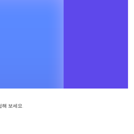
험해 보세요.