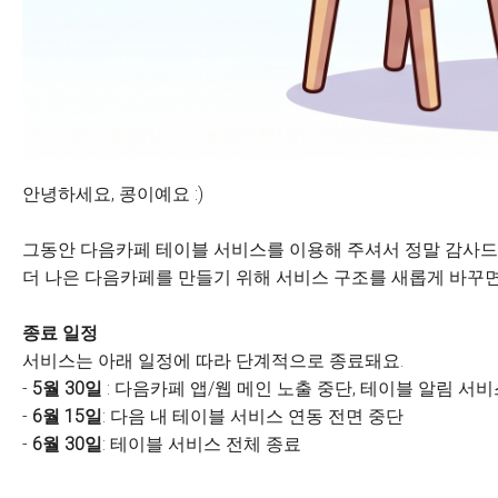
안녕하세요, 콩이예요 :)
그동안 다음카페 테이블 서비스를 이용해 주셔서 정말 감사드
더 나은 다음카페를 만들기 위해 서비스 구조를 새롭게 바꾸면
종료 일정
서비스는 아래 일정에 따라 단계적으로 종료돼요.
-
5월 30일
: 다음카페 앱/웹 메인 노출 중단, 테이블 알림 서
-
6월 15일
: 다음 내 테이블 서비스 연동 전면 중단
-
6월 30일
: 테이블 서비스 전체 종료