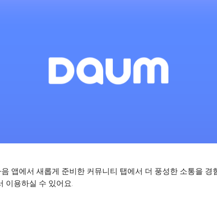
음 앱에서 새롭게 준비한 커뮤니티 탭에서 더 풍성한 소통을 경
 이용하실 수 있어요.