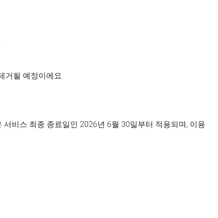
.
 제거될 예정이에요.
서비스 최종 종료일인 2026년 6월 30일부터 적용되며, 이용