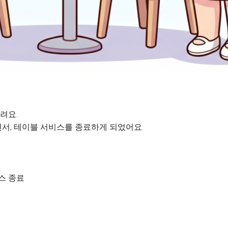
려요.
서, 테이블 서비스를 종료하게 되었어요.
비스 종료