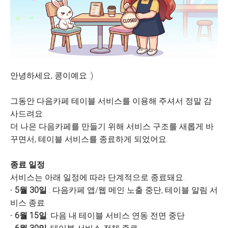
안녕하세요, 콩이예요 :)
그동안 다음카페 테이블 서비스를 이용해 주셔서 정말 감
사드려요.
더 나은 다음카페를 만들기 위해 서비스 구조를 새롭게 바
꾸면서, 테이블 서비스를 종료하게 되었어요.
종료 일정
서비스는 아래 일정에 따라 단계적으로 종료돼요.
-
5월 30일
: 다음카페 앱/웹 메인 노출 중단, 테이블 알림 서
비스 종료
-
6월 15일
: 다음 내 테이블 서비스 연동 전면 중단