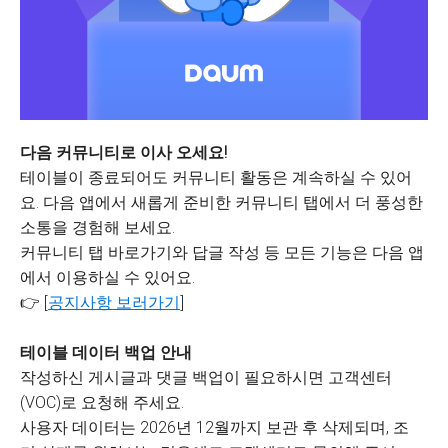
다음 커뮤니티로 이사 오세요!
테이블이 종료되어도 커뮤니티 활동은 계속하실 수 있어
요. 다음 앱에서 새롭게 준비한 커뮤니티 탭에서 더 풍성한
소통을 경험해 보세요.
커뮤니티 탭 바로가기와 답글 작성 등 모든 기능은 다음 앱
에서 이용하실 수 있어요.
👉 [
공지사항 보러가기
]
테이블 데이터 백업 안내
작성하신 게시글과 댓글 백업이 필요하시면 고객센터
(VOC)로 요청해 주세요.
사용자 데이터는 2026년 12월까지 보관 후 삭제되며, 조