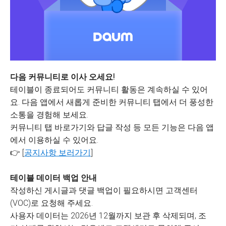
다음 커뮤니티로 이사 오세요!
테이블이 종료되어도 커뮤니티 활동은 계속하실 수 있어
요. 다음 앱에서 새롭게 준비한 커뮤니티 탭에서 더 풍성한
소통을 경험해 보세요.
커뮤니티 탭 바로가기와 답글 작성 등 모든 기능은 다음 앱
에서 이용하실 수 있어요.
👉 [
공지사항 보러가기
]
테이블 데이터 백업 안내
작성하신 게시글과 댓글 백업이 필요하시면 고객센터
(VOC)로 요청해 주세요.
사용자 데이터는 2026년 12월까지 보관 후 삭제되며, 조