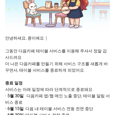
안녕하세요, 콩이예요 :)
그동안 다음카페 테이블 서비스를 이용해 주셔서 정말 감
사드려요.
더 나은 다음카페를 만들기 위해 서비스 구조를 새롭게 바
꾸면서, 테이블 서비스를 종료하게 되었어요.
종료 일정
서비스는 아래 일정에 따라 단계적으로 종료돼요.
-
5월 30일
: 다음카페 앱/웹 메인 노출 중단, 테이블 알림 서
비스 종료
-
6월 15일
: 다음 내 테이블 서비스 연동 전면 중단