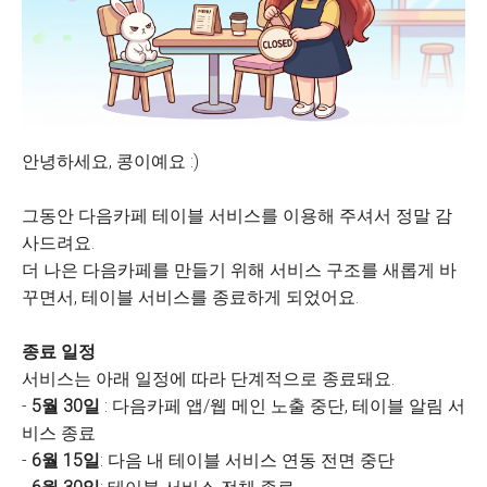
안녕하세요, 콩이예요 :)
그동안 다음카페 테이블 서비스를 이용해 주셔서 정말 감
사드려요.
더 나은 다음카페를 만들기 위해 서비스 구조를 새롭게 바
꾸면서, 테이블 서비스를 종료하게 되었어요.
종료 일정
서비스는 아래 일정에 따라 단계적으로 종료돼요.
-
5월 30일
: 다음카페 앱/웹 메인 노출 중단, 테이블 알림 서
비스 종료
-
6월 15일
: 다음 내 테이블 서비스 연동 전면 중단