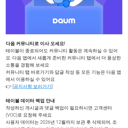
다음 커뮤니티로 이사 오세요!
테이블이 종료되어도 커뮤니티 활동은 계속하실 수 있어
요. 다음 앱에서 새롭게 준비한 커뮤니티 탭에서 더 풍성한
소통을 경험해 보세요.
커뮤니티 탭 바로가기와 답글 작성 등 모든 기능은 다음 앱
에서 이용하실 수 있어요.
👉 [
공지사항 보러가기
]
테이블 데이터 백업 안내
작성하신 게시글과 댓글 백업이 필요하시면 고객센터
(VOC)로 요청해 주세요.
사용자 데이터는 2026년 12월까지 보관 후 삭제되며, 조