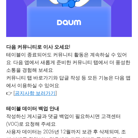
다음 커뮤니티로 이사 오세요!
테이블이 종료되어도 커뮤니티 활동은 계속하실 수 있어
요. 다음 앱에서 새롭게 준비한 커뮤니티 탭에서 더 풍성한
소통을 경험해 보세요.
커뮤니티 탭 바로가기와 답글 작성 등 모든 기능은 다음 앱
에서 이용하실 수 있어요.
👉 [
공지사항 보러가기
]
테이블 데이터 백업 안내
작성하신 게시글과 댓글 백업이 필요하시면 고객센터
(VOC)로 요청해 주세요.
사용자 데이터는 2026년 12월까지 보관 후 삭제되며, 조