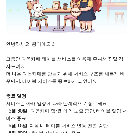
안녕하세요, 콩이예요 :)
그동안 다음카페 테이블 서비스를 이용해 주셔서 정말 감
사드려요.
더 나은 다음카페를 만들기 위해 서비스 구조를 새롭게 바
꾸면서, 테이블 서비스를 종료하게 되었어요.
종료 일정
서비스는 아래 일정에 따라 단계적으로 종료돼요.
-
5월 30일
: 다음카페 앱/웹 메인 노출 중단, 테이블 알림 서
비스 종료
-
6월 15일
: 다음 내 테이블 서비스 연동 전면 중단