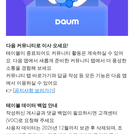
다음 커뮤니티로 이사 오세요!
테이블이 종료되어도 커뮤니티 활동은 계속하실 수 있어
요. 다음 앱에서 새롭게 준비한 커뮤니티 탭에서 더 풍성한
소통을 경험해 보세요.
커뮤니티 탭 바로가기와 답글 작성 등 모든 기능은 다음 앱
에서 이용하실 수 있어요.
👉 [
공지사항 보러가기
]
테이블 데이터 백업 안내
작성하신 게시글과 댓글 백업이 필요하시면 고객센터
(VOC)로 요청해 주세요.
사용자 데이터는 2026년 12월까지 보관 후 삭제되며, 조