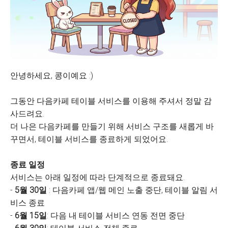
안녕하세요, 콩이예요 :)
그동안 다음카페 테이블 서비스를 이용해 주셔서 정말 감
사드려요.
더 나은 다음카페를 만들기 위해 서비스 구조를 새롭게 바
꾸면서, 테이블 서비스를 종료하게 되었어요.
종료 일정
서비스는 아래 일정에 따라 단계적으로 종료돼요.
-
5월 30일
: 다음카페 앱/웹 메인 노출 중단, 테이블 알림 서
비스 종료
-
6월 15일
: 다음 내 테이블 서비스 연동 전면 중단