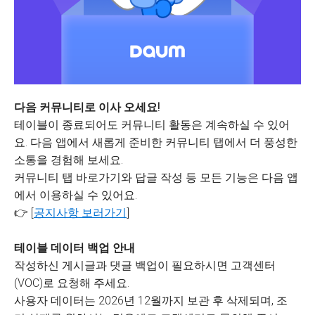
다음 커뮤니티로 이사 오세요!
테이블이 종료되어도 커뮤니티 활동은 계속하실 수 있어
요. 다음 앱에서 새롭게 준비한 커뮤니티 탭에서 더 풍성한
소통을 경험해 보세요.
커뮤니티 탭 바로가기와 답글 작성 등 모든 기능은 다음 앱
에서 이용하실 수 있어요.
👉 [
공지사항 보러가기
]
테이블 데이터 백업 안내
작성하신 게시글과 댓글 백업이 필요하시면 고객센터
(VOC)로 요청해 주세요.
사용자 데이터는 2026년 12월까지 보관 후 삭제되며, 조