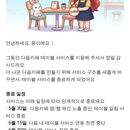
안녕하세요, 콩이예요 :)
그동안 다음카페 테이블 서비스를 이용해 주셔서 정말 감
사드려요.
더 나은 다음카페를 만들기 위해 서비스 구조를 새롭게 바
꾸면서, 테이블 서비스를 종료하게 되었어요.
종료 일정
서비스는 아래 일정에 따라 단계적으로 종료돼요.
-
5월 30일
: 다음카페 앱/웹 메인 노출 중단, 테이블 알림 서
비스 종료
-
6월 15일
: 다음 내 테이블 서비스 연동 전면 중단