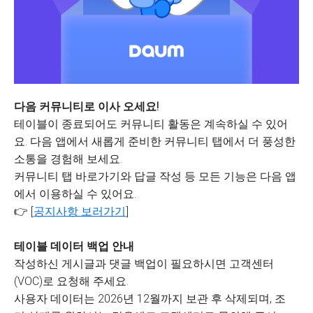
다음 커뮤니티로 이사 오세요!
테이블이 종료되어도 커뮤니티 활동은 계속하실 수 있어
요. 다음 앱에서 새롭게 준비한 커뮤니티 탭에서 더 풍성한
소통을 경험해 보세요.
커뮤니티 탭 바로가기와 답글 작성 등 모든 기능은 다음 앱
에서 이용하실 수 있어요.
👉 [
공지사항 보러가기
]
테이블 데이터 백업 안내
작성하신 게시글과 댓글 백업이 필요하시면 고객센터
(VOC)로 요청해 주세요.
사용자 데이터는 2026년 12월까지 보관 후 삭제되며, 조