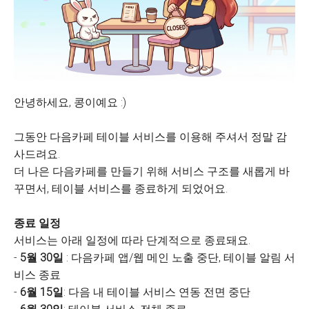
안녕하세요, 콩이예요 :)
그동안 다음카페 테이블 서비스를 이용해 주셔서 정말 감
사드려요.
더 나은 다음카페를 만들기 위해 서비스 구조를 새롭게 바
꾸면서, 테이블 서비스를 종료하게 되었어요.
종료 일정
서비스는 아래 일정에 따라 단계적으로 종료돼요.
-
5월 30일
: 다음카페 앱/웹 메인 노출 중단, 테이블 알림 서
비스 종료
-
6월 15일
: 다음 내 테이블 서비스 연동 전면 중단