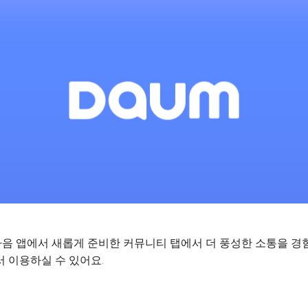
음 앱에서 새롭게 준비한 커뮤니티 탭에서 더 풍성한 소통을 경
 이용하실 수 있어요.