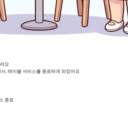
려요.
서, 테이블 서비스를 종료하게 되었어요.
비스 종료