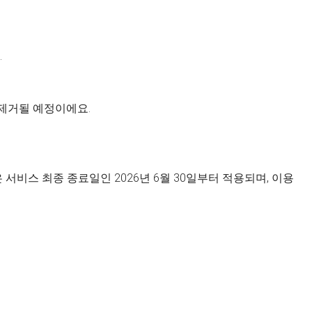
.
 제거될 예정이에요.
서비스 최종 종료일인 2026년 6월 30일부터 적용되며, 이용