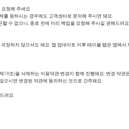
 요청해 주세요.
 삭제를 원하시는 경우에도 고객센터로 문의해 주시면 돼요.
근할 수 없으니, 종료 전에 미리 백업을 요청해 주시길 권해드려요
걱정하지 않으셔도 돼요. 앱 업데이트 이후 테이블 탭은 앱에서
제18조)을 삭제하는 이용약관 변경이 함께 진행돼요. 변경 약관은 
 않으시면 변경된 약관에 동의하신 것으로 간주돼요.
사드려요.