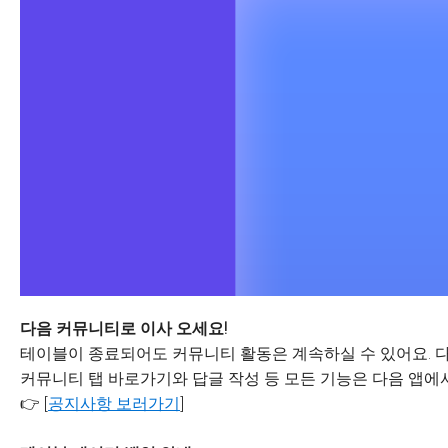
다음 커뮤니티로 이사 오세요!
테이블이 종료되어도 커뮤니티 활동은 계속하실 수 있어요. 다
커뮤니티 탭 바로가기와 답글 작성 등 모든 기능은 다음 앱에서
👉 [
공지사항 보러가기
]