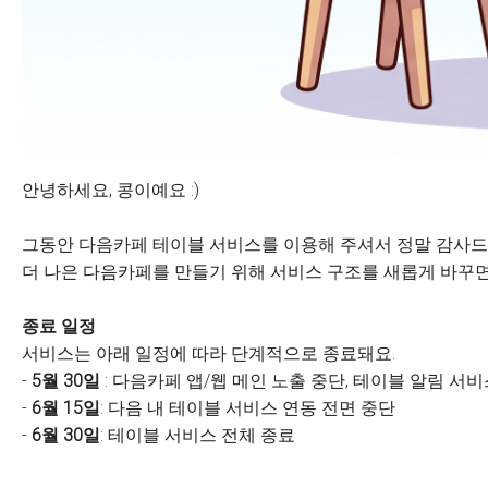
안녕하세요, 콩이예요 :)
그동안 다음카페 테이블 서비스를 이용해 주셔서 정말 감사드
더 나은 다음카페를 만들기 위해 서비스 구조를 새롭게 바꾸면
종료 일정
서비스는 아래 일정에 따라 단계적으로 종료돼요.
-
5월 30일
: 다음카페 앱/웹 메인 노출 중단, 테이블 알림 서
-
6월 15일
: 다음 내 테이블 서비스 연동 전면 중단
-
6월 30일
: 테이블 서비스 전체 종료