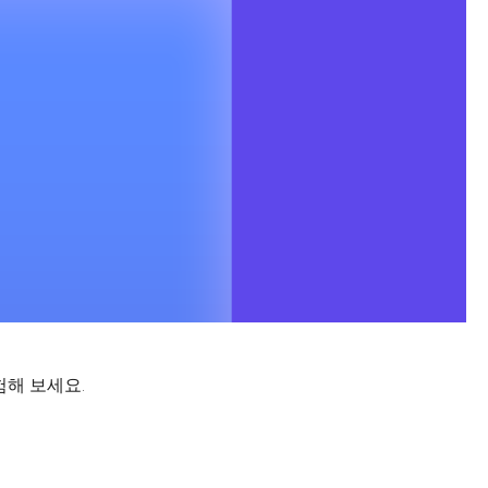
험해 보세요.