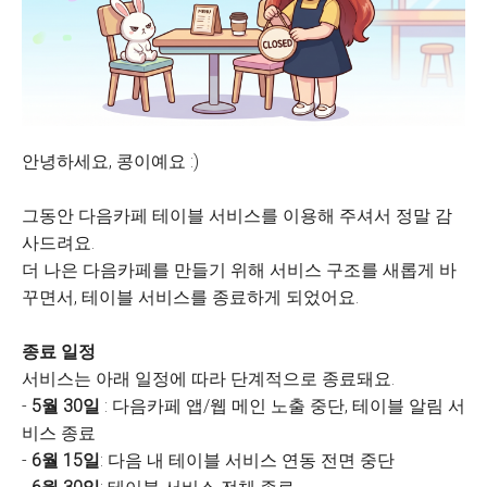
안녕하세요, 콩이예요 :)
그동안 다음카페 테이블 서비스를 이용해 주셔서 정말 감
사드려요.
더 나은 다음카페를 만들기 위해 서비스 구조를 새롭게 바
꾸면서, 테이블 서비스를 종료하게 되었어요.
종료 일정
서비스는 아래 일정에 따라 단계적으로 종료돼요.
-
5월 30일
: 다음카페 앱/웹 메인 노출 중단, 테이블 알림 서
비스 종료
-
6월 15일
: 다음 내 테이블 서비스 연동 전면 중단