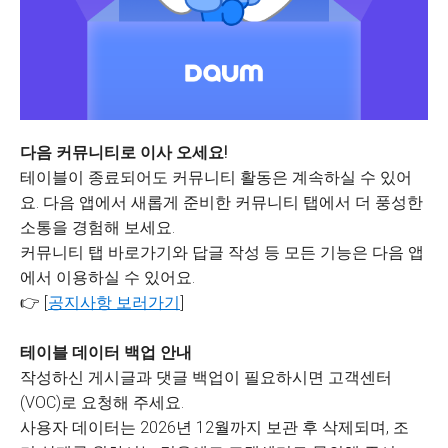
다음 커뮤니티로 이사 오세요!
테이블이 종료되어도 커뮤니티 활동은 계속하실 수 있어
요. 다음 앱에서 새롭게 준비한 커뮤니티 탭에서 더 풍성한
소통을 경험해 보세요.
커뮤니티 탭 바로가기와 답글 작성 등 모든 기능은 다음 앱
에서 이용하실 수 있어요.
👉 [
공지사항 보러가기
]
테이블 데이터 백업 안내
작성하신 게시글과 댓글 백업이 필요하시면 고객센터
(VOC)로 요청해 주세요.
사용자 데이터는 2026년 12월까지 보관 후 삭제되며, 조