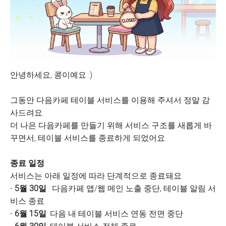
안녕하세요, 콩이예요 :)
그동안 다음카페 테이블 서비스를 이용해 주셔서 정말 감
사드려요.
더 나은 다음카페를 만들기 위해 서비스 구조를 새롭게 바
꾸면서, 테이블 서비스를 종료하게 되었어요.
종료 일정
서비스는 아래 일정에 따라 단계적으로 종료돼요.
-
5월 30일
: 다음카페 앱/웹 메인 노출 중단, 테이블 알림 서
비스 종료
-
6월 15일
: 다음 내 테이블 서비스 연동 전면 중단