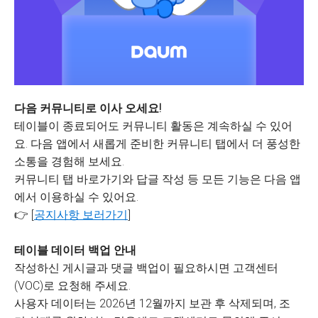
다음 커뮤니티로 이사 오세요!
테이블이 종료되어도 커뮤니티 활동은 계속하실 수 있어
요. 다음 앱에서 새롭게 준비한 커뮤니티 탭에서 더 풍성한
소통을 경험해 보세요.
커뮤니티 탭 바로가기와 답글 작성 등 모든 기능은 다음 앱
에서 이용하실 수 있어요.
👉 [
공지사항 보러가기
]
테이블 데이터 백업 안내
작성하신 게시글과 댓글 백업이 필요하시면 고객센터
(VOC)로 요청해 주세요.
사용자 데이터는 2026년 12월까지 보관 후 삭제되며, 조