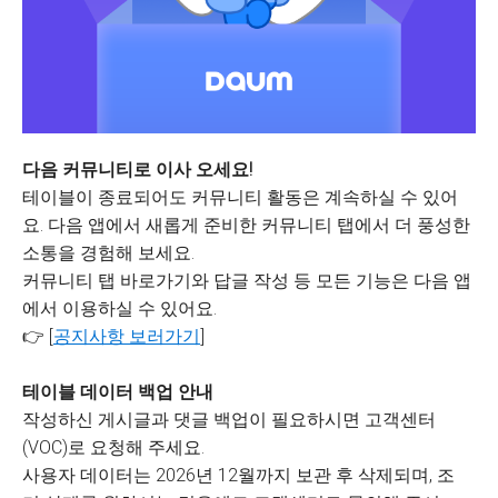
다음 커뮤니티로 이사 오세요!
테이블이 종료되어도 커뮤니티 활동은 계속하실 수 있어
요. 다음 앱에서 새롭게 준비한 커뮤니티 탭에서 더 풍성한
소통을 경험해 보세요.
커뮤니티 탭 바로가기와 답글 작성 등 모든 기능은 다음 앱
에서 이용하실 수 있어요.
👉 [
공지사항 보러가기
]
테이블 데이터 백업 안내
작성하신 게시글과 댓글 백업이 필요하시면 고객센터
(VOC)로 요청해 주세요.
사용자 데이터는 2026년 12월까지 보관 후 삭제되며, 조