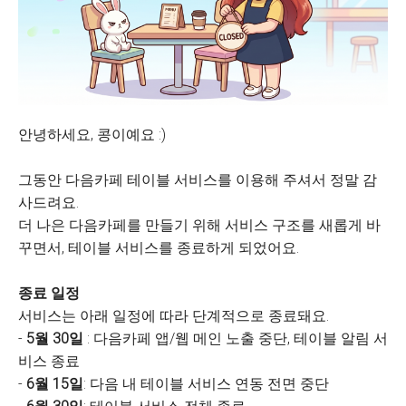
안녕하세요, 콩이예요 :)
그동안 다음카페 테이블 서비스를 이용해 주셔서 정말 감
사드려요.
더 나은 다음카페를 만들기 위해 서비스 구조를 새롭게 바
꾸면서, 테이블 서비스를 종료하게 되었어요.
종료 일정
서비스는 아래 일정에 따라 단계적으로 종료돼요.
-
5월 30일
: 다음카페 앱/웹 메인 노출 중단, 테이블 알림 서
비스 종료
-
6월 15일
: 다음 내 테이블 서비스 연동 전면 중단