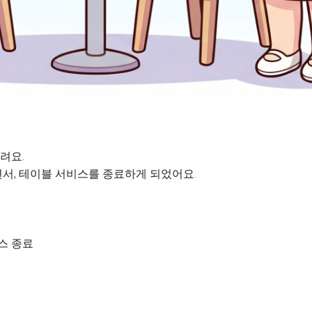
려요.
서, 테이블 서비스를 종료하게 되었어요.
비스 종료