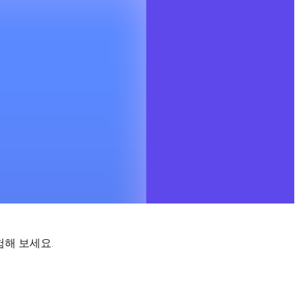
험해 보세요.