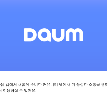
음 앱에서 새롭게 준비한 커뮤니티 탭에서 더 풍성한 소통을 경
 이용하실 수 있어요.