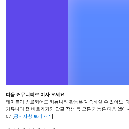
다음 커뮤니티로 이사 오세요!
테이블이 종료되어도 커뮤니티 활동은 계속하실 수 있어요. 다
커뮤니티 탭 바로가기와 답글 작성 등 모든 기능은 다음 앱에서
👉 [
공지사항 보러가기
]