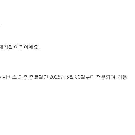
.
 제거될 예정이에요.
서비스 최종 종료일인 2026년 6월 30일부터 적용되며, 이용