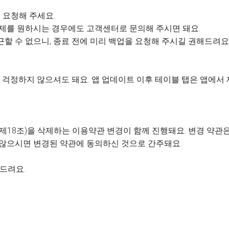
 요청해 주세요.
 삭제를 원하시는 경우에도 고객센터로 문의해 주시면 돼요.
근할 수 없으니, 종료 전에 미리 백업을 요청해 주시길 권해드려요
걱정하지 않으셔도 돼요. 앱 업데이트 이후 테이블 탭은 앱에서
제18조)을 삭제하는 이용약관 변경이 함께 진행돼요. 변경 약관은 
 않으시면 변경된 약관에 동의하신 것으로 간주돼요.
사드려요.