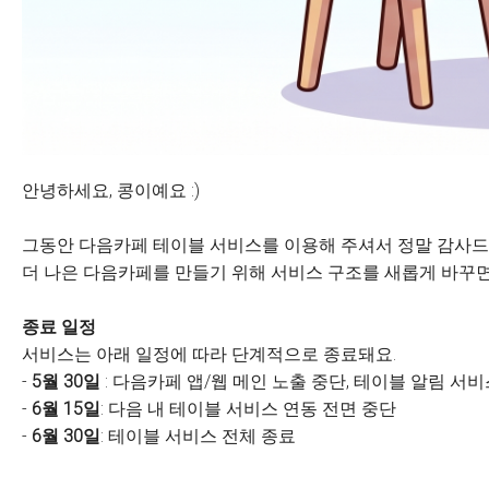
안녕하세요, 콩이예요 :)
그동안 다음카페 테이블 서비스를 이용해 주셔서 정말 감사드
더 나은 다음카페를 만들기 위해 서비스 구조를 새롭게 바꾸면
종료 일정
서비스는 아래 일정에 따라 단계적으로 종료돼요.
-
5월 30일
: 다음카페 앱/웹 메인 노출 중단, 테이블 알림 서
-
6월 15일
: 다음 내 테이블 서비스 연동 전면 중단
-
6월 30일
: 테이블 서비스 전체 종료