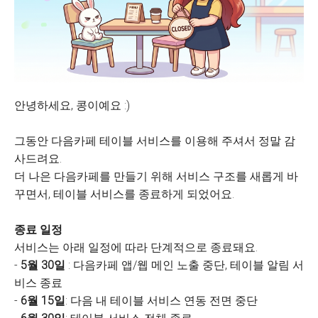
안녕하세요, 콩이예요 :)
그동안 다음카페 테이블 서비스를 이용해 주셔서 정말 감
사드려요.
더 나은 다음카페를 만들기 위해 서비스 구조를 새롭게 바
꾸면서, 테이블 서비스를 종료하게 되었어요.
종료 일정
서비스는 아래 일정에 따라 단계적으로 종료돼요.
-
5월 30일
: 다음카페 앱/웹 메인 노출 중단, 테이블 알림 서
비스 종료
-
6월 15일
: 다음 내 테이블 서비스 연동 전면 중단