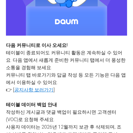
다음 커뮤니티로 이사 오세요!
테이블이 종료되어도 커뮤니티 활동은 계속하실 수 있어
요. 다음 앱에서 새롭게 준비한 커뮤니티 탭에서 더 풍성한
소통을 경험해 보세요.
커뮤니티 탭 바로가기와 답글 작성 등 모든 기능은 다음 앱
에서 이용하실 수 있어요.
👉 [
공지사항 보러가기
]
테이블 데이터 백업 안내
작성하신 게시글과 댓글 백업이 필요하시면 고객센터
(VOC)로 요청해 주세요.
사용자 데이터는 2026년 12월까지 보관 후 삭제되며, 조