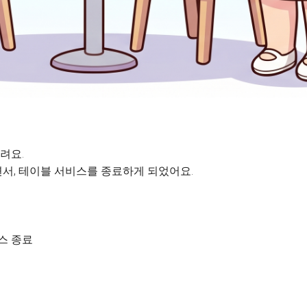
려요.
서, 테이블 서비스를 종료하게 되었어요.
비스 종료