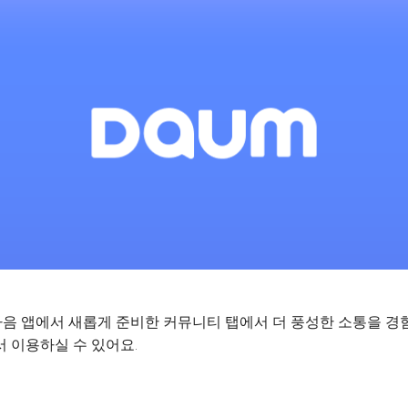
음 앱에서 새롭게 준비한 커뮤니티 탭에서 더 풍성한 소통을 경
 이용하실 수 있어요.