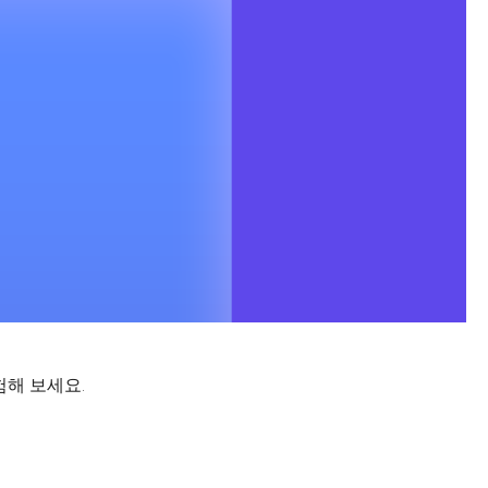
험해 보세요.