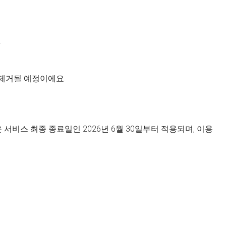
.
 제거될 예정이에요.
서비스 최종 종료일인 2026년 6월 30일부터 적용되며, 이용