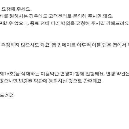
 요청해 주세요.
 삭제를 원하시는 경우에도 고객센터로 문의해 주시면 돼요.
근할 수 없으니, 종료 전에 미리 백업을 요청해 주시길 권해드려요
걱정하지 않으셔도 돼요. 앱 업데이트 이후 테이블 탭은 앱에서
제18조)을 삭제하는 이용약관 변경이 함께 진행돼요. 변경 약관은 
 않으시면 변경된 약관에 동의하신 것으로 간주돼요.
사드려요.