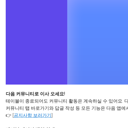
다음 커뮤니티로 이사 오세요!
테이블이 종료되어도 커뮤니티 활동은 계속하실 수 있어요. 다
커뮤니티 탭 바로가기와 답글 작성 등 모든 기능은 다음 앱에서
👉 [
공지사항 보러가기
]