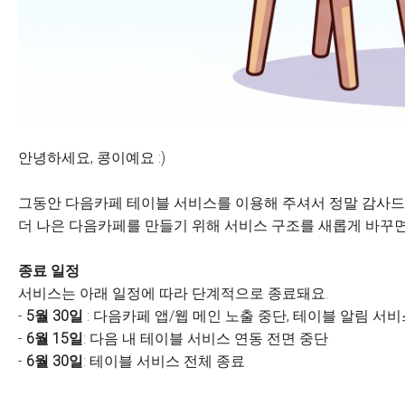
안녕하세요, 콩이예요 :)
그동안 다음카페 테이블 서비스를 이용해 주셔서 정말 감사드
더 나은 다음카페를 만들기 위해 서비스 구조를 새롭게 바꾸면
종료 일정
서비스는 아래 일정에 따라 단계적으로 종료돼요.
-
5월 30일
: 다음카페 앱/웹 메인 노출 중단, 테이블 알림 서
-
6월 15일
: 다음 내 테이블 서비스 연동 전면 중단
-
6월 30일
: 테이블 서비스 전체 종료