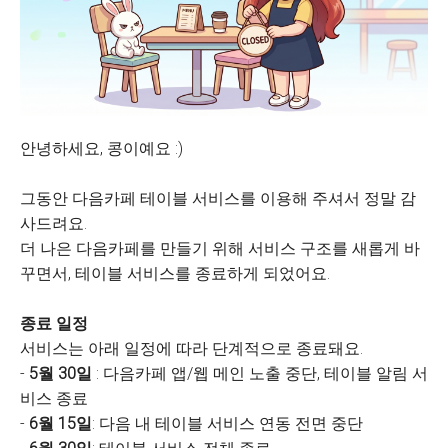
안녕하세요, 콩이예요 :)
그동안 다음카페 테이블 서비스를 이용해 주셔서 정말 감
사드려요.
더 나은 다음카페를 만들기 위해 서비스 구조를 새롭게 바
꾸면서, 테이블 서비스를 종료하게 되었어요.
종료 일정
서비스는 아래 일정에 따라 단계적으로 종료돼요.
-
5월 30일
: 다음카페 앱/웹 메인 노출 중단, 테이블 알림 서
비스 종료
-
6월 15일
: 다음 내 테이블 서비스 연동 전면 중단