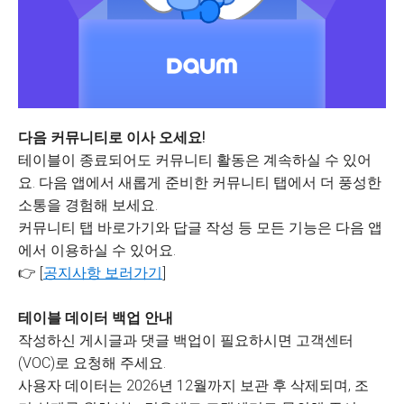
다음 커뮤니티로 이사 오세요!
테이블이 종료되어도 커뮤니티 활동은 계속하실 수 있어
요. 다음 앱에서 새롭게 준비한 커뮤니티 탭에서 더 풍성한
소통을 경험해 보세요.
커뮤니티 탭 바로가기와 답글 작성 등 모든 기능은 다음 앱
에서 이용하실 수 있어요.
👉 [
공지사항 보러가기
]
테이블 데이터 백업 안내
작성하신 게시글과 댓글 백업이 필요하시면 고객센터
(VOC)로 요청해 주세요.
사용자 데이터는 2026년 12월까지 보관 후 삭제되며, 조