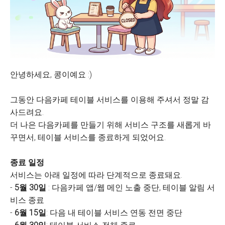
안녕하세요, 콩이예요 :)
그동안 다음카페 테이블 서비스를 이용해 주셔서 정말 감
사드려요.
더 나은 다음카페를 만들기 위해 서비스 구조를 새롭게 바
꾸면서, 테이블 서비스를 종료하게 되었어요.
종료 일정
서비스는 아래 일정에 따라 단계적으로 종료돼요.
-
5월 30일
: 다음카페 앱/웹 메인 노출 중단, 테이블 알림 서
비스 종료
-
6월 15일
: 다음 내 테이블 서비스 연동 전면 중단