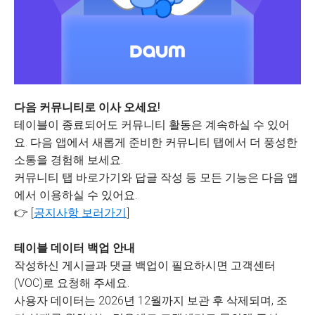
다음 커뮤니티로 이사 오세요!
테이블이 종료되어도 커뮤니티 활동은 계속하실 수 있어
요. 다음 앱에서 새롭게 준비한 커뮤니티 탭에서 더 풍성한
소통을 경험해 보세요.
커뮤니티 탭 바로가기와 답글 작성 등 모든 기능은 다음 앱
에서 이용하실 수 있어요.
👉 [
공지사항 보러가기
]
테이블 데이터 백업 안내
작성하신 게시글과 댓글 백업이 필요하시면 고객센터
(VOC)로 요청해 주세요.
사용자 데이터는 2026년 12월까지 보관 후 삭제되며, 조