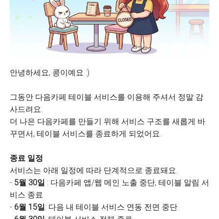
안녕하세요, 콩이예요 :)
그동안 다음카페 테이블 서비스를 이용해 주셔서 정말 감
사드려요.
더 나은 다음카페를 만들기 위해 서비스 구조를 새롭게 바
꾸면서, 테이블 서비스를 종료하게 되었어요.
종료 일정
서비스는 아래 일정에 따라 단계적으로 종료돼요.
-
5월 30일
: 다음카페 앱/웹 메인 노출 중단, 테이블 알림 서
비스 종료
-
6월 15일
: 다음 내 테이블 서비스 연동 전면 중단