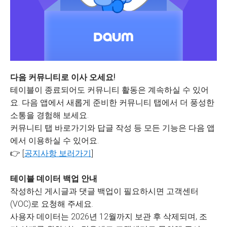
다음 커뮤니티로 이사 오세요!
테이블이 종료되어도 커뮤니티 활동은 계속하실 수 있어
요. 다음 앱에서 새롭게 준비한 커뮤니티 탭에서 더 풍성한
소통을 경험해 보세요.
커뮤니티 탭 바로가기와 답글 작성 등 모든 기능은 다음 앱
에서 이용하실 수 있어요.
👉 [
공지사항 보러가기
]
테이블 데이터 백업 안내
작성하신 게시글과 댓글 백업이 필요하시면 고객센터
(VOC)로 요청해 주세요.
사용자 데이터는 2026년 12월까지 보관 후 삭제되며, 조