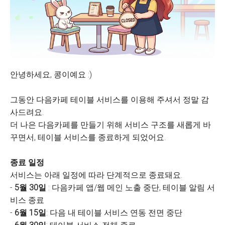
안녕하세요, 콩이예요 :)
그동안 다음카페 테이블 서비스를 이용해 주셔서 정말 감
사드려요.
더 나은 다음카페를 만들기 위해 서비스 구조를 새롭게 바
꾸면서, 테이블 서비스를 종료하게 되었어요.
종료 일정
서비스는 아래 일정에 따라 단계적으로 종료돼요.
-
5월 30일
: 다음카페 앱/웹 메인 노출 중단, 테이블 알림 서
비스 종료
-
6월 15일
: 다음 내 테이블 서비스 연동 전면 중단