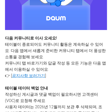
다음 커뮤니티로 이사 오세요!
테이블이 종료되어도 커뮤니티 활동은 계속하실 수 있어
요. 다음 앱에서 새롭게 준비한 커뮤니티 탭에서 더 풍성한
소통을 경험해 보세요.
커뮤니티 탭 바로가기와 답글 작성 등 모든 기능은 다음 앱
에서 이용하실 수 있어요.
👉 [
공지사항 보러가기
]
테이블 데이터 백업 안내
작성하신 게시글과 댓글 백업이 필요하시면 고객센터
(VOC)로 요청해 주세요.
사용자 데이터는 2026년 12월까지 보관 후 삭제되며, 조