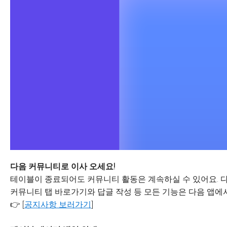
다음 커뮤니티로 이사 오세요!
테이블이 종료되어도 커뮤니티 활동은 계속하실 수 있어요. 다
커뮤니티 탭 바로가기와 답글 작성 등 모든 기능은 다음 앱에서
👉 [
공지사항 보러가기
]