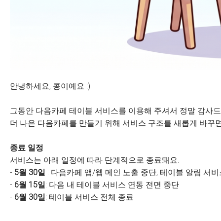
안녕하세요, 콩이예요 :)
그동안 다음카페 테이블 서비스를 이용해 주셔서 정말 감사드
더 나은 다음카페를 만들기 위해 서비스 구조를 새롭게 바꾸면
종료 일정
서비스는 아래 일정에 따라 단계적으로 종료돼요.
-
5월 30일
: 다음카페 앱/웹 메인 노출 중단, 테이블 알림 서
-
6월 15일
: 다음 내 테이블 서비스 연동 전면 중단
-
6월 30일
: 테이블 서비스 전체 종료