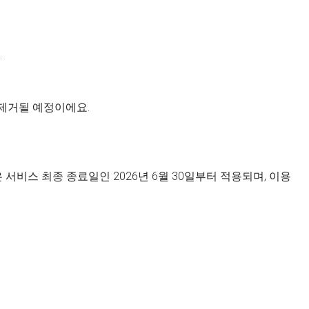
.
 제거될 예정이에요.
서비스 최종 종료일인 2026년 6월 30일부터 적용되며, 이용