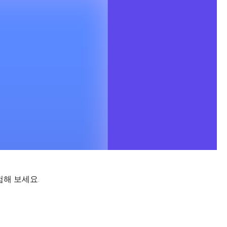
험해 보세요.