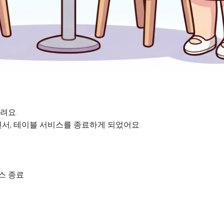
려요.
서, 테이블 서비스를 종료하게 되었어요.
비스 종료