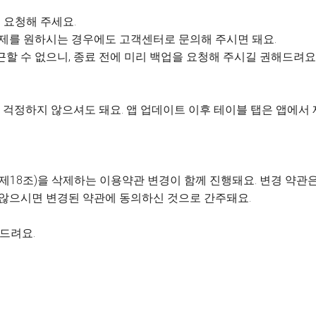
 요청해 주세요.
 삭제를 원하시는 경우에도 고객센터로 문의해 주시면 돼요.
근할 수 없으니, 종료 전에 미리 백업을 요청해 주시길 권해드려요
걱정하지 않으셔도 돼요. 앱 업데이트 이후 테이블 탭은 앱에서
제18조)을 삭제하는 이용약관 변경이 함께 진행돼요. 변경 약관은 
 않으시면 변경된 약관에 동의하신 것으로 간주돼요.
사드려요.