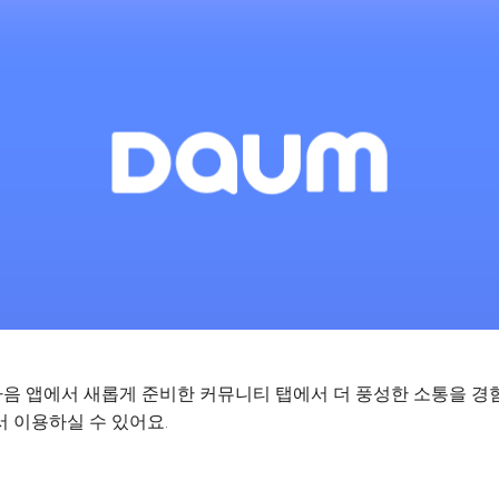
음 앱에서 새롭게 준비한 커뮤니티 탭에서 더 풍성한 소통을 경
 이용하실 수 있어요.