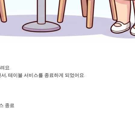
려요.
서, 테이블 서비스를 종료하게 되었어요.
비스 종료