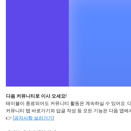
다음 커뮤니티로 이사 오세요!
테이블이 종료되어도 커뮤니티 활동은 계속하실 수 있어요. 다
커뮤니티 탭 바로가기와 답글 작성 등 모든 기능은 다음 앱에서
👉 [
공지사항 보러가기
]