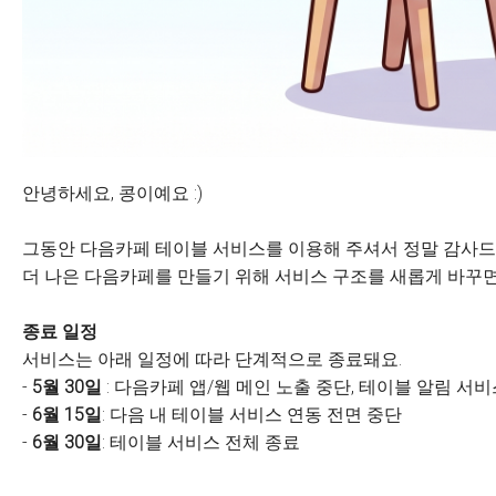
안녕하세요, 콩이예요 :)
그동안 다음카페 테이블 서비스를 이용해 주셔서 정말 감사드
더 나은 다음카페를 만들기 위해 서비스 구조를 새롭게 바꾸면
종료 일정
서비스는 아래 일정에 따라 단계적으로 종료돼요.
-
5월 30일
: 다음카페 앱/웹 메인 노출 중단, 테이블 알림 서
-
6월 15일
: 다음 내 테이블 서비스 연동 전면 중단
-
6월 30일
: 테이블 서비스 전체 종료