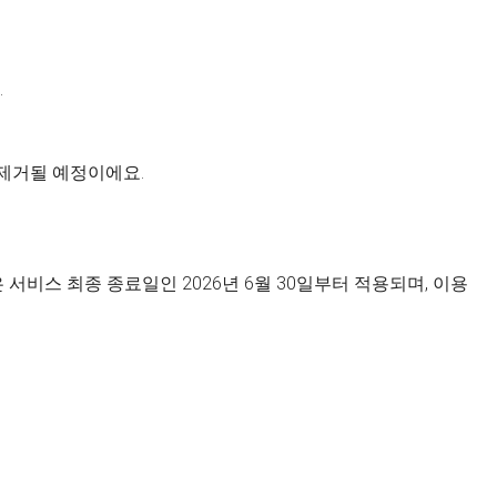
.
 제거될 예정이에요.
서비스 최종 종료일인 2026년 6월 30일부터 적용되며, 이용