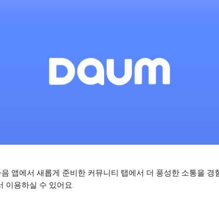
음 앱에서 새롭게 준비한 커뮤니티 탭에서 더 풍성한 소통을 경
 이용하실 수 있어요.