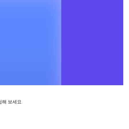
험해 보세요.