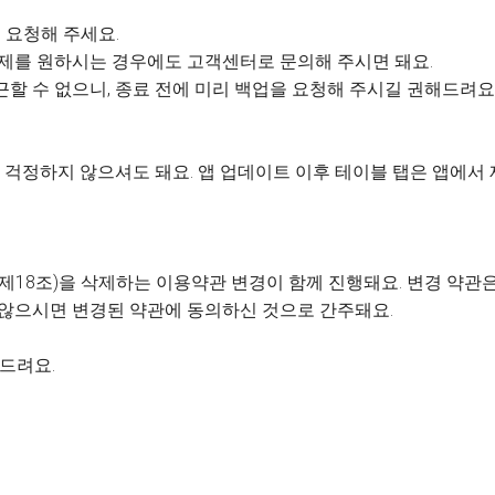
 요청해 주세요.
 삭제를 원하시는 경우에도 고객센터로 문의해 주시면 돼요.
근할 수 없으니, 종료 전에 미리 백업을 요청해 주시길 권해드려요
걱정하지 않으셔도 돼요. 앱 업데이트 이후 테이블 탭은 앱에서
제18조)을 삭제하는 이용약관 변경이 함께 진행돼요. 변경 약관은 
 않으시면 변경된 약관에 동의하신 것으로 간주돼요.
사드려요.