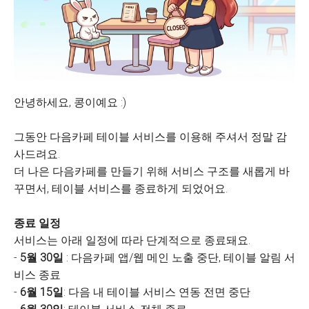
안녕하세요, 콩이예요 :)
그동안 다음카페 테이블 서비스를 이용해 주셔서 정말 감
사드려요.
더 나은 다음카페를 만들기 위해 서비스 구조를 새롭게 바
꾸면서, 테이블 서비스를 종료하게 되었어요.
종료 일정
서비스는 아래 일정에 따라 단계적으로 종료돼요.
-
5월 30일
: 다음카페 앱/웹 메인 노출 중단, 테이블 알림 서
비스 종료
-
6월 15일
: 다음 내 테이블 서비스 연동 전면 중단