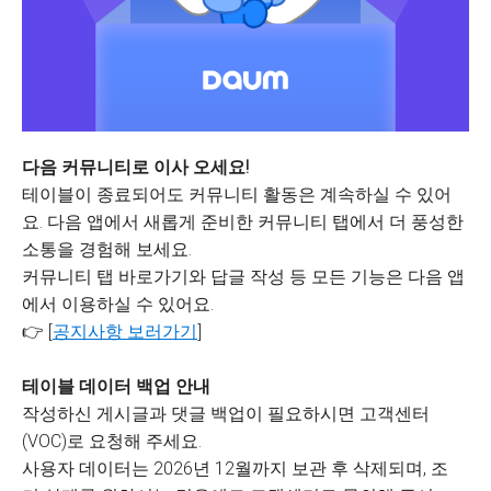
다음 커뮤니티로 이사 오세요!
테이블이 종료되어도 커뮤니티 활동은 계속하실 수 있어
요. 다음 앱에서 새롭게 준비한 커뮤니티 탭에서 더 풍성한
소통을 경험해 보세요.
커뮤니티 탭 바로가기와 답글 작성 등 모든 기능은 다음 앱
에서 이용하실 수 있어요.
👉 [
공지사항 보러가기
]
테이블 데이터 백업 안내
작성하신 게시글과 댓글 백업이 필요하시면 고객센터
(VOC)로 요청해 주세요.
사용자 데이터는 2026년 12월까지 보관 후 삭제되며, 조