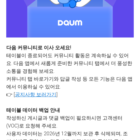
다음 커뮤니티로 이사 오세요!
테이블이 종료되어도 커뮤니티 활동은 계속하실 수 있어
요. 다음 앱에서 새롭게 준비한 커뮤니티 탭에서 더 풍성한
소통을 경험해 보세요.
커뮤니티 탭 바로가기와 답글 작성 등 모든 기능은 다음 앱
에서 이용하실 수 있어요.
👉 [
공지사항 보러가기
]
테이블 데이터 백업 안내
작성하신 게시글과 댓글 백업이 필요하시면 고객센터
(VOC)로 요청해 주세요.
사용자 데이터는 2026년 12월까지 보관 후 삭제되며, 조