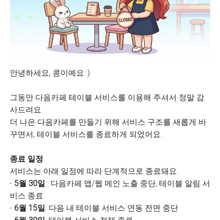
안녕하세요, 콩이예요 :)
그동안 다음카페 테이블 서비스를 이용해 주셔서 정말 감
사드려요.
더 나은 다음카페를 만들기 위해 서비스 구조를 새롭게 바
꾸면서, 테이블 서비스를 종료하게 되었어요.
종료 일정
서비스는 아래 일정에 따라 단계적으로 종료돼요.
-
5월 30일
: 다음카페 앱/웹 메인 노출 중단, 테이블 알림 서
비스 종료
-
6월 15일
: 다음 내 테이블 서비스 연동 전면 중단