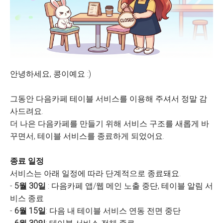
안녕하세요, 콩이예요 :)
그동안 다음카페 테이블 서비스를 이용해 주셔서 정말 감
사드려요.
더 나은 다음카페를 만들기 위해 서비스 구조를 새롭게 바
꾸면서, 테이블 서비스를 종료하게 되었어요.
종료 일정
서비스는 아래 일정에 따라 단계적으로 종료돼요.
-
5월 30일
: 다음카페 앱/웹 메인 노출 중단, 테이블 알림 서
비스 종료
-
6월 15일
: 다음 내 테이블 서비스 연동 전면 중단