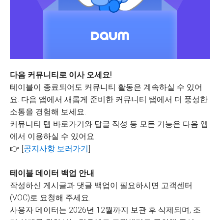
다음 커뮤니티로 이사 오세요!
테이블이 종료되어도 커뮤니티 활동은 계속하실 수 있어
요. 다음 앱에서 새롭게 준비한 커뮤니티 탭에서 더 풍성한
소통을 경험해 보세요.
커뮤니티 탭 바로가기와 답글 작성 등 모든 기능은 다음 앱
에서 이용하실 수 있어요.
👉 [
공지사항 보러가기
]
테이블 데이터 백업 안내
작성하신 게시글과 댓글 백업이 필요하시면 고객센터
(VOC)로 요청해 주세요.
사용자 데이터는 2026년 12월까지 보관 후 삭제되며, 조