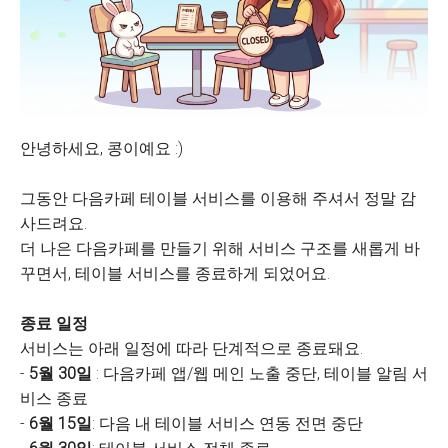
안녕하세요, 콩이예요 :)
그동안 다음카페 테이블 서비스를 이용해 주셔서 정말 감
사드려요.
더 나은 다음카페를 만들기 위해 서비스 구조를 새롭게 바
꾸면서, 테이블 서비스를 종료하게 되었어요.
종료 일정
서비스는 아래 일정에 따라 단계적으로 종료돼요.
-
5월 30일
: 다음카페 앱/웹 메인 노출 중단, 테이블 알림 서
비스 종료
-
6월 15일
: 다음 내 테이블 서비스 연동 전면 중단