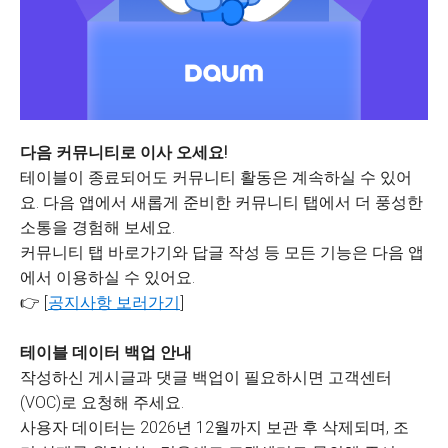
다음 커뮤니티로 이사 오세요!
테이블이 종료되어도 커뮤니티 활동은 계속하실 수 있어
요. 다음 앱에서 새롭게 준비한 커뮤니티 탭에서 더 풍성한
소통을 경험해 보세요.
커뮤니티 탭 바로가기와 답글 작성 등 모든 기능은 다음 앱
에서 이용하실 수 있어요.
👉 [
공지사항 보러가기
]
테이블 데이터 백업 안내
작성하신 게시글과 댓글 백업이 필요하시면 고객센터
(VOC)로 요청해 주세요.
사용자 데이터는 2026년 12월까지 보관 후 삭제되며, 조