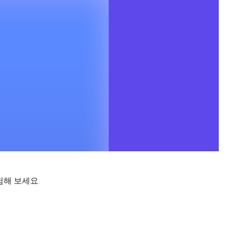
험해 보세요.