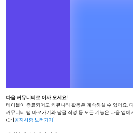
다음 커뮤니티로 이사 오세요!
테이블이 종료되어도 커뮤니티 활동은 계속하실 수 있어요. 다
커뮤니티 탭 바로가기와 답글 작성 등 모든 기능은 다음 앱에서
👉 [
공지사항 보러가기
]