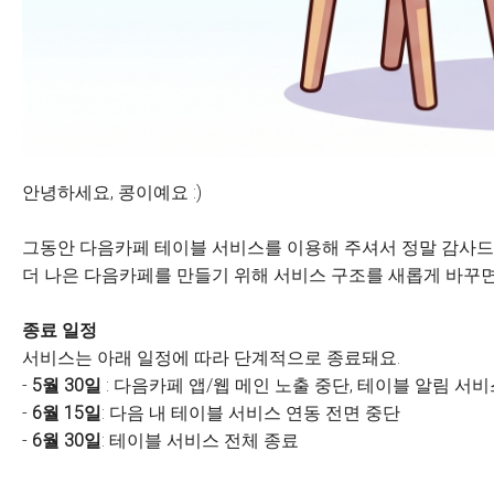
안녕하세요, 콩이예요 :)
그동안 다음카페 테이블 서비스를 이용해 주셔서 정말 감사드
더 나은 다음카페를 만들기 위해 서비스 구조를 새롭게 바꾸면
종료 일정
서비스는 아래 일정에 따라 단계적으로 종료돼요.
-
5월 30일
: 다음카페 앱/웹 메인 노출 중단, 테이블 알림 서
-
6월 15일
: 다음 내 테이블 서비스 연동 전면 중단
-
6월 30일
: 테이블 서비스 전체 종료