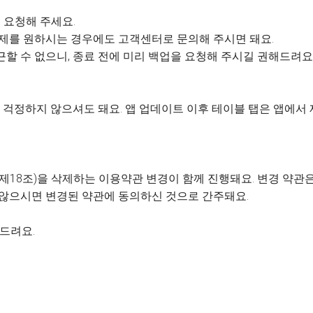
 요청해 주세요.
 삭제를 원하시는 경우에도 고객센터로 문의해 주시면 돼요.
근할 수 없으니, 종료 전에 미리 백업을 요청해 주시길 권해드려요
걱정하지 않으셔도 돼요. 앱 업데이트 이후 테이블 탭은 앱에서
제18조)을 삭제하는 이용약관 변경이 함께 진행돼요. 변경 약관은 
 않으시면 변경된 약관에 동의하신 것으로 간주돼요.
사드려요.