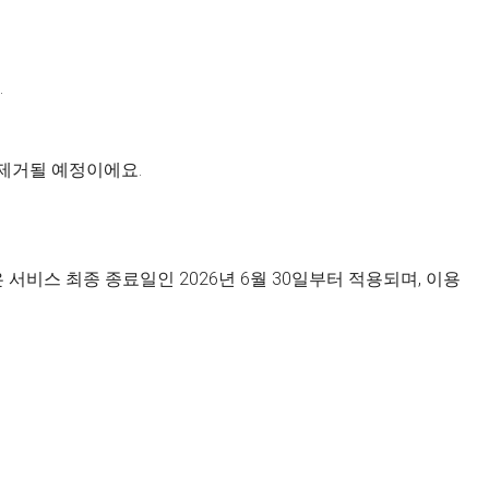
.
 제거될 예정이에요.
서비스 최종 종료일인 2026년 6월 30일부터 적용되며, 이용