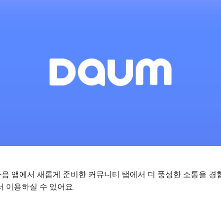
음 앱에서 새롭게 준비한 커뮤니티 탭에서 더 풍성한 소통을 경
 이용하실 수 있어요.