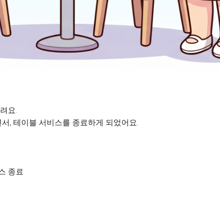
려요.
서, 테이블 서비스를 종료하게 되었어요.
비스 종료