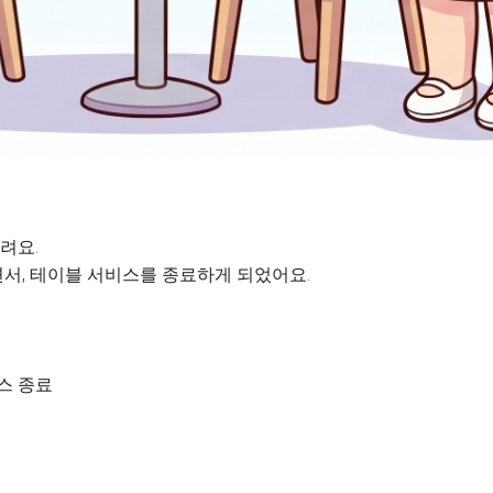
려요.
서, 테이블 서비스를 종료하게 되었어요.
비스 종료