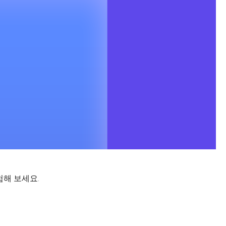
험해 보세요.