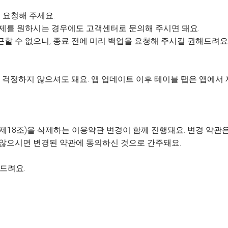
 요청해 주세요.
 삭제를 원하시는 경우에도 고객센터로 문의해 주시면 돼요.
근할 수 없으니, 종료 전에 미리 백업을 요청해 주시길 권해드려요
걱정하지 않으셔도 돼요. 앱 업데이트 이후 테이블 탭은 앱에서
제18조)을 삭제하는 이용약관 변경이 함께 진행돼요. 변경 약관은 
 않으시면 변경된 약관에 동의하신 것으로 간주돼요.
사드려요.