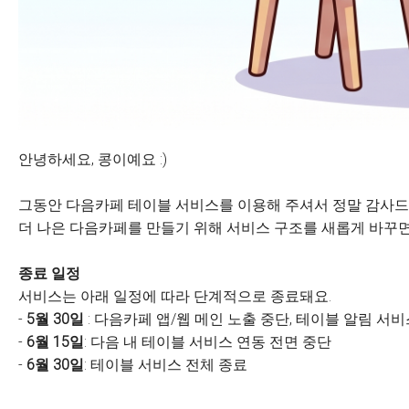
안녕하세요, 콩이예요 :)
그동안 다음카페 테이블 서비스를 이용해 주셔서 정말 감사드
더 나은 다음카페를 만들기 위해 서비스 구조를 새롭게 바꾸면
종료 일정
서비스는 아래 일정에 따라 단계적으로 종료돼요.
-
5월 30일
: 다음카페 앱/웹 메인 노출 중단, 테이블 알림 서
-
6월 15일
: 다음 내 테이블 서비스 연동 전면 중단
-
6월 30일
: 테이블 서비스 전체 종료