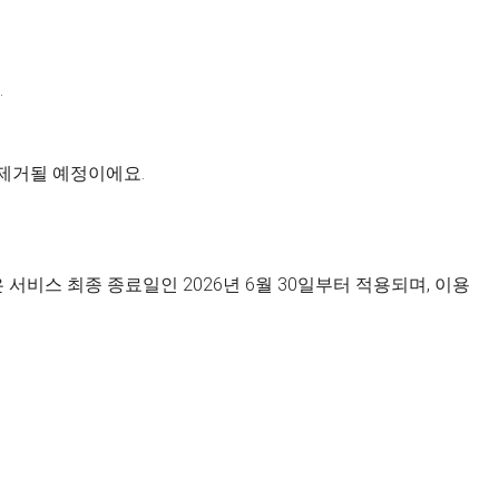
.
 제거될 예정이에요.
서비스 최종 종료일인 2026년 6월 30일부터 적용되며, 이용