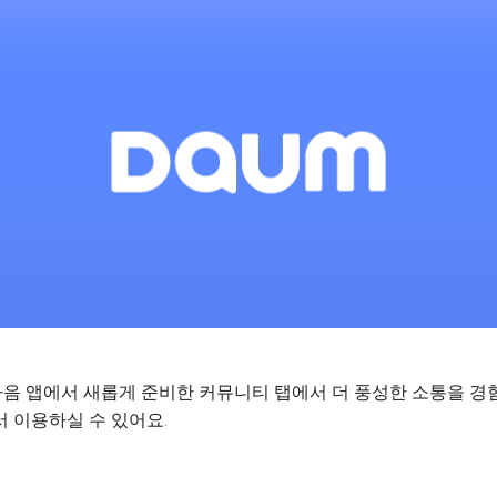
음 앱에서 새롭게 준비한 커뮤니티 탭에서 더 풍성한 소통을 경
 이용하실 수 있어요.