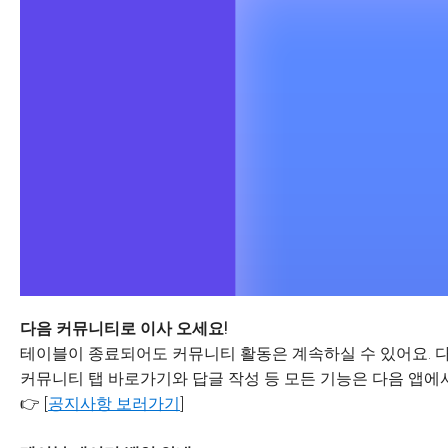
다음 커뮤니티로 이사 오세요!
테이블이 종료되어도 커뮤니티 활동은 계속하실 수 있어요. 다
커뮤니티 탭 바로가기와 답글 작성 등 모든 기능은 다음 앱에서
👉 [
공지사항 보러가기
]