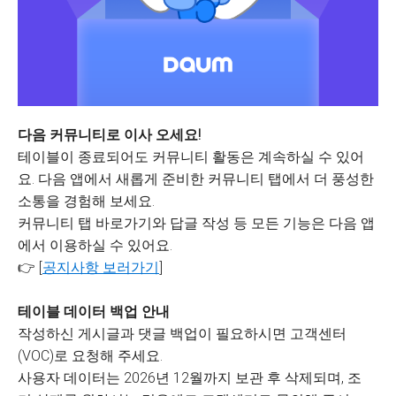
다음 커뮤니티로 이사 오세요!
테이블이 종료되어도 커뮤니티 활동은 계속하실 수 있어
요. 다음 앱에서 새롭게 준비한 커뮤니티 탭에서 더 풍성한
소통을 경험해 보세요.
커뮤니티 탭 바로가기와 답글 작성 등 모든 기능은 다음 앱
에서 이용하실 수 있어요.
👉 [
공지사항 보러가기
]
테이블 데이터 백업 안내
작성하신 게시글과 댓글 백업이 필요하시면 고객센터
(VOC)로 요청해 주세요.
사용자 데이터는 2026년 12월까지 보관 후 삭제되며, 조