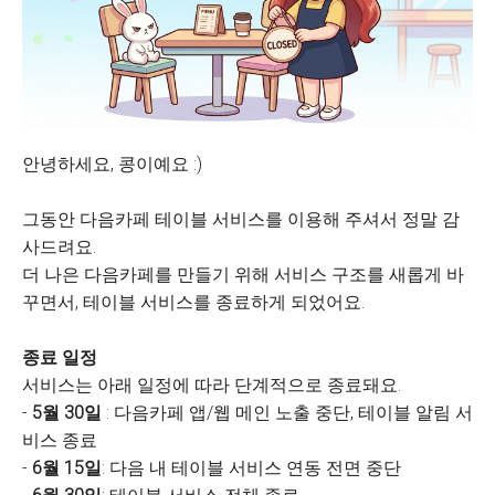
안녕하세요, 콩이예요 :)
그동안 다음카페 테이블 서비스를 이용해 주셔서 정말 감
사드려요.
더 나은 다음카페를 만들기 위해 서비스 구조를 새롭게 바
꾸면서, 테이블 서비스를 종료하게 되었어요.
종료 일정
서비스는 아래 일정에 따라 단계적으로 종료돼요.
-
5월 30일
: 다음카페 앱/웹 메인 노출 중단, 테이블 알림 서
비스 종료
-
6월 15일
: 다음 내 테이블 서비스 연동 전면 중단