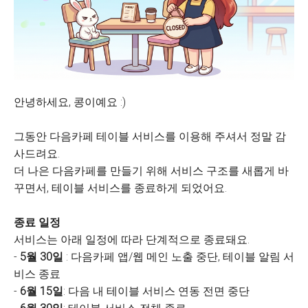
안녕하세요, 콩이예요 :)
그동안 다음카페 테이블 서비스를 이용해 주셔서 정말 감
사드려요.
더 나은 다음카페를 만들기 위해 서비스 구조를 새롭게 바
꾸면서, 테이블 서비스를 종료하게 되었어요.
종료 일정
서비스는 아래 일정에 따라 단계적으로 종료돼요.
-
5월 30일
: 다음카페 앱/웹 메인 노출 중단, 테이블 알림 서
비스 종료
-
6월 15일
: 다음 내 테이블 서비스 연동 전면 중단