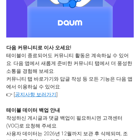
다음 커뮤니티로 이사 오세요!
테이블이 종료되어도 커뮤니티 활동은 계속하실 수 있어
요. 다음 앱에서 새롭게 준비한 커뮤니티 탭에서 더 풍성한
소통을 경험해 보세요.
커뮤니티 탭 바로가기와 답글 작성 등 모든 기능은 다음 앱
에서 이용하실 수 있어요.
👉 [
공지사항 보러가기
]
테이블 데이터 백업 안내
작성하신 게시글과 댓글 백업이 필요하시면 고객센터
(VOC)로 요청해 주세요.
사용자 데이터는 2026년 12월까지 보관 후 삭제되며, 조