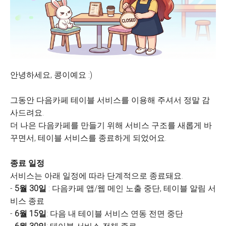
안녕하세요, 콩이예요 :)
그동안 다음카페 테이블 서비스를 이용해 주셔서 정말 감
사드려요.
더 나은 다음카페를 만들기 위해 서비스 구조를 새롭게 바
꾸면서, 테이블 서비스를 종료하게 되었어요.
종료 일정
서비스는 아래 일정에 따라 단계적으로 종료돼요.
-
5월 30일
: 다음카페 앱/웹 메인 노출 중단, 테이블 알림 서
비스 종료
-
6월 15일
: 다음 내 테이블 서비스 연동 전면 중단