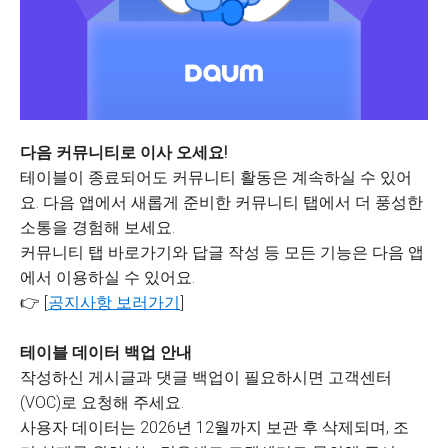
다음 커뮤니티로 이사 오세요!
테이블이 종료되어도 커뮤니티 활동은 계속하실 수 있어
요. 다음 앱에서 새롭게 준비한 커뮤니티 탭에서 더 풍성한
소통을 경험해 보세요.
커뮤니티 탭 바로가기와 답글 작성 등 모든 기능은 다음 앱
에서 이용하실 수 있어요.
👉 [
공지사항 보러가기
]
테이블 데이터 백업 안내
작성하신 게시글과 댓글 백업이 필요하시면 고객센터
(VOC)로 요청해 주세요.
사용자 데이터는 2026년 12월까지 보관 후 삭제되며, 조