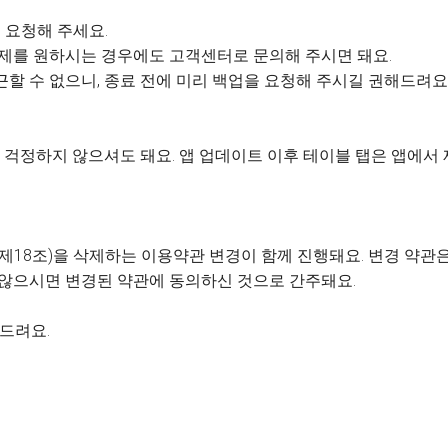
 요청해 주세요.
 삭제를 원하시는 경우에도 고객센터로 문의해 주시면 돼요.
근할 수 없으니, 종료 전에 미리 백업을 요청해 주시길 권해드려요
걱정하지 않으셔도 돼요. 앱 업데이트 이후 테이블 탭은 앱에서
제18조)을 삭제하는 이용약관 변경이 함께 진행돼요. 변경 약관은 
 않으시면 변경된 약관에 동의하신 것으로 간주돼요.
사드려요.