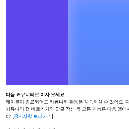
다음 커뮤니티로 이사 오세요!
테이블이 종료되어도 커뮤니티 활동은 계속하실 수 있어요. 다
커뮤니티 탭 바로가기와 답글 작성 등 모든 기능은 다음 앱에서
👉 [
공지사항 보러가기
]