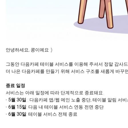
안녕하세요, 콩이예요 :)
그동안 다음카페 테이블 서비스를 이용해 주셔서 정말 감사드
더 나은 다음카페를 만들기 위해 서비스 구조를 새롭게 바꾸면
종료 일정
서비스는 아래 일정에 따라 단계적으로 종료돼요.
-
5월 30일
: 다음카페 앱/웹 메인 노출 중단, 테이블 알림 서
-
6월 15일
: 다음 내 테이블 서비스 연동 전면 중단
-
6월 30일
: 테이블 서비스 전체 종료