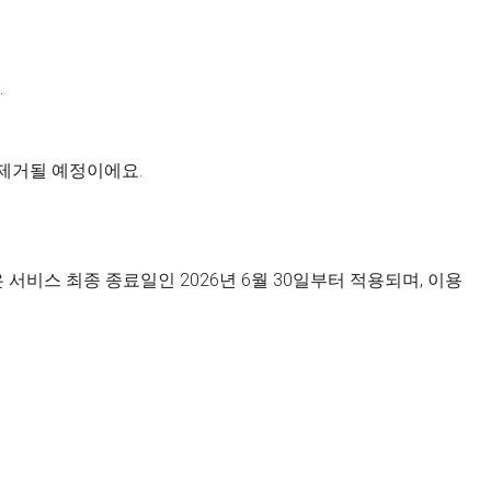
.
 제거될 예정이에요.
서비스 최종 종료일인 2026년 6월 30일부터 적용되며, 이용