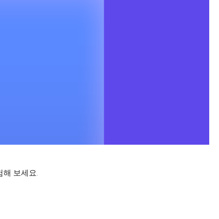
험해 보세요.