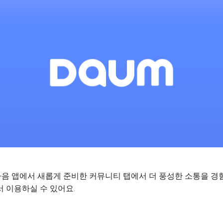
음 앱에서 새롭게 준비한 커뮤니티 탭에서 더 풍성한 소통을 경
 이용하실 수 있어요.