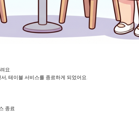
려요.
서, 테이블 서비스를 종료하게 되었어요.
비스 종료