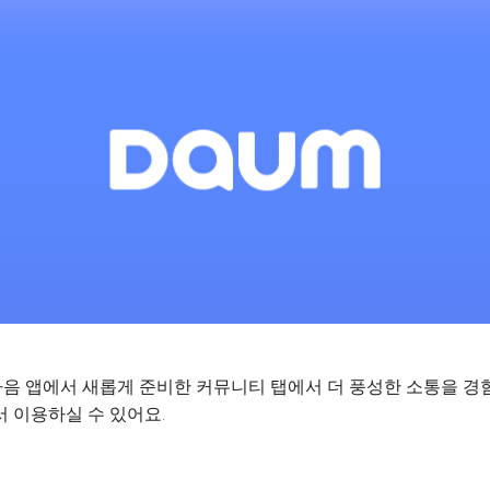
음 앱에서 새롭게 준비한 커뮤니티 탭에서 더 풍성한 소통을 경
 이용하실 수 있어요.