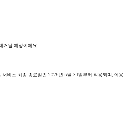
.
 제거될 예정이에요.
서비스 최종 종료일인 2026년 6월 30일부터 적용되며, 이용