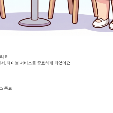
려요.
서, 테이블 서비스를 종료하게 되었어요.
비스 종료