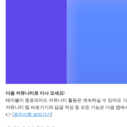
다음 커뮤니티로 이사 오세요!
테이블이 종료되어도 커뮤니티 활동은 계속하실 수 있어요. 다
커뮤니티 탭 바로가기와 답글 작성 등 모든 기능은 다음 앱에서
👉 [
공지사항 보러가기
]