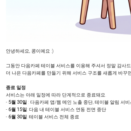
안녕하세요, 콩이예요 :)
그동안 다음카페 테이블 서비스를 이용해 주셔서 정말 감사드
더 나은 다음카페를 만들기 위해 서비스 구조를 새롭게 바꾸면
종료 일정
서비스는 아래 일정에 따라 단계적으로 종료돼요.
-
5월 30일
: 다음카페 앱/웹 메인 노출 중단, 테이블 알림 서
-
6월 15일
: 다음 내 테이블 서비스 연동 전면 중단
-
6월 30일
: 테이블 서비스 전체 종료