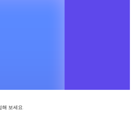
험해 보세요.