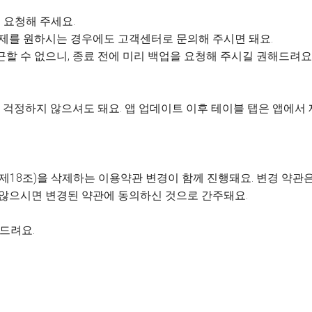
 요청해 주세요.
 삭제를 원하시는 경우에도 고객센터로 문의해 주시면 돼요.
근할 수 없으니, 종료 전에 미리 백업을 요청해 주시길 권해드려요
걱정하지 않으셔도 돼요. 앱 업데이트 이후 테이블 탭은 앱에서
제18조)을 삭제하는 이용약관 변경이 함께 진행돼요. 변경 약관은 
 않으시면 변경된 약관에 동의하신 것으로 간주돼요.
사드려요.