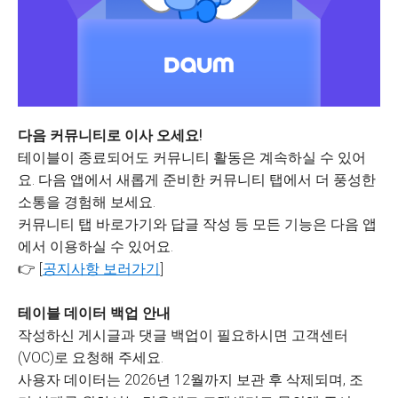
다음 커뮤니티로 이사 오세요!
테이블이 종료되어도 커뮤니티 활동은 계속하실 수 있어
요. 다음 앱에서 새롭게 준비한 커뮤니티 탭에서 더 풍성한
소통을 경험해 보세요.
커뮤니티 탭 바로가기와 답글 작성 등 모든 기능은 다음 앱
에서 이용하실 수 있어요.
👉 [
공지사항 보러가기
]
테이블 데이터 백업 안내
작성하신 게시글과 댓글 백업이 필요하시면 고객센터
(VOC)로 요청해 주세요.
사용자 데이터는 2026년 12월까지 보관 후 삭제되며, 조