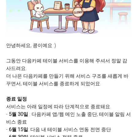
안녕하세요, 콩이예요 :)
그동안 다음카페 테이블 서비스를 이용해 주셔서 정말 감
사드려요.
더 나은 다음카페를 만들기 위해 서비스 구조를 새롭게 바
꾸면서, 테이블 서비스를 종료하게 되었어요.
종료 일정
서비스는 아래 일정에 따라 단계적으로 종료돼요.
-
5월 30일
: 다음카페 앱/웹 메인 노출 중단, 테이블 알림 서
비스 종료
-
6월 15일
: 다음 내 테이블 서비스 연동 전면 중단