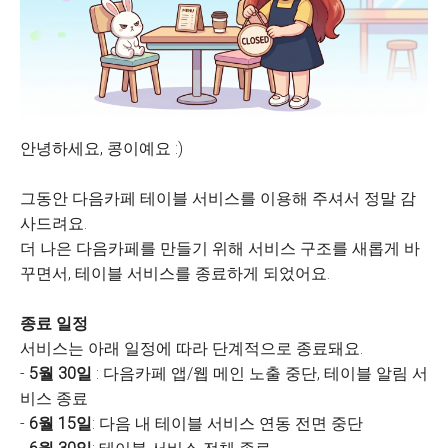
안녕하세요, 콩이예요 :)
그동안 다음카페 테이블 서비스를 이용해 주셔서 정말 감
사드려요.
더 나은 다음카페를 만들기 위해 서비스 구조를 새롭게 바
꾸면서, 테이블 서비스를 종료하게 되었어요.
종료 일정
서비스는 아래 일정에 따라 단계적으로 종료돼요.
-
5월 30일
: 다음카페 앱/웹 메인 노출 중단, 테이블 알림 서
비스 종료
-
6월 15일
: 다음 내 테이블 서비스 연동 전면 중단