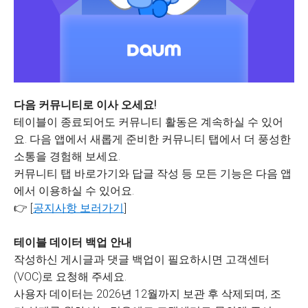
다음 커뮤니티로 이사 오세요!
테이블이 종료되어도 커뮤니티 활동은 계속하실 수 있어
요. 다음 앱에서 새롭게 준비한 커뮤니티 탭에서 더 풍성한
소통을 경험해 보세요.
커뮤니티 탭 바로가기와 답글 작성 등 모든 기능은 다음 앱
에서 이용하실 수 있어요.
👉 [
공지사항 보러가기
]
테이블 데이터 백업 안내
작성하신 게시글과 댓글 백업이 필요하시면 고객센터
(VOC)로 요청해 주세요.
사용자 데이터는 2026년 12월까지 보관 후 삭제되며, 조