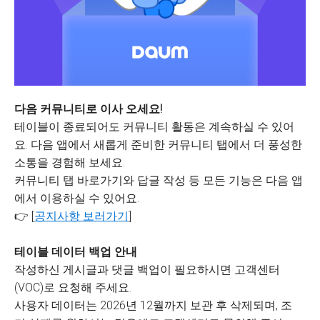
다음 커뮤니티로 이사 오세요!
테이블이 종료되어도 커뮤니티 활동은 계속하실 수 있어
요. 다음 앱에서 새롭게 준비한 커뮤니티 탭에서 더 풍성한
소통을 경험해 보세요.
커뮤니티 탭 바로가기와 답글 작성 등 모든 기능은 다음 앱
에서 이용하실 수 있어요.
👉 [
공지사항 보러가기
]
테이블 데이터 백업 안내
작성하신 게시글과 댓글 백업이 필요하시면 고객센터
(VOC)로 요청해 주세요.
사용자 데이터는 2026년 12월까지 보관 후 삭제되며, 조