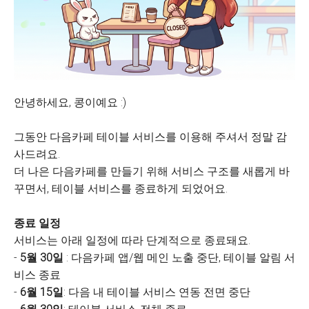
안녕하세요, 콩이예요 :)
그동안 다음카페 테이블 서비스를 이용해 주셔서 정말 감
사드려요.
더 나은 다음카페를 만들기 위해 서비스 구조를 새롭게 바
꾸면서, 테이블 서비스를 종료하게 되었어요.
종료 일정
서비스는 아래 일정에 따라 단계적으로 종료돼요.
-
5월 30일
: 다음카페 앱/웹 메인 노출 중단, 테이블 알림 서
비스 종료
-
6월 15일
: 다음 내 테이블 서비스 연동 전면 중단