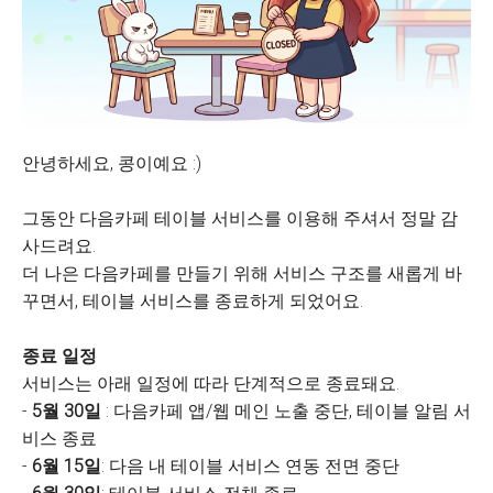
안녕하세요, 콩이예요 :)
그동안 다음카페 테이블 서비스를 이용해 주셔서 정말 감
사드려요.
더 나은 다음카페를 만들기 위해 서비스 구조를 새롭게 바
꾸면서, 테이블 서비스를 종료하게 되었어요.
종료 일정
서비스는 아래 일정에 따라 단계적으로 종료돼요.
-
5월 30일
: 다음카페 앱/웹 메인 노출 중단, 테이블 알림 서
비스 종료
-
6월 15일
: 다음 내 테이블 서비스 연동 전면 중단