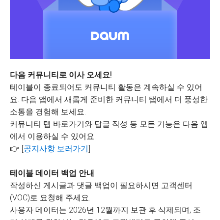
다음 커뮤니티로 이사 오세요!
테이블이 종료되어도 커뮤니티 활동은 계속하실 수 있어
요. 다음 앱에서 새롭게 준비한 커뮤니티 탭에서 더 풍성한
소통을 경험해 보세요.
커뮤니티 탭 바로가기와 답글 작성 등 모든 기능은 다음 앱
에서 이용하실 수 있어요.
👉 [
공지사항 보러가기
]
테이블 데이터 백업 안내
작성하신 게시글과 댓글 백업이 필요하시면 고객센터
(VOC)로 요청해 주세요.
사용자 데이터는 2026년 12월까지 보관 후 삭제되며, 조