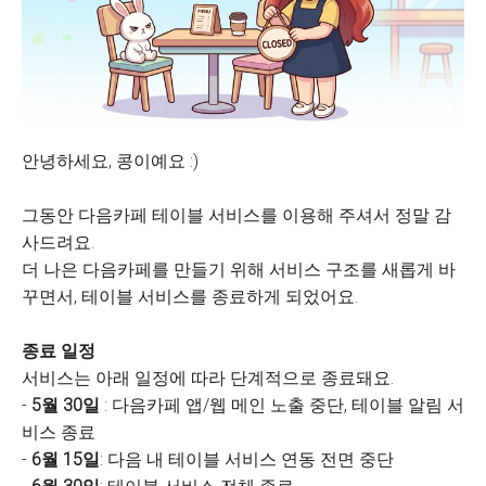
안녕하세요, 콩이예요 :)
그동안 다음카페 테이블 서비스를 이용해 주셔서 정말 감
사드려요.
더 나은 다음카페를 만들기 위해 서비스 구조를 새롭게 바
꾸면서, 테이블 서비스를 종료하게 되었어요.
종료 일정
서비스는 아래 일정에 따라 단계적으로 종료돼요.
-
5월 30일
: 다음카페 앱/웹 메인 노출 중단, 테이블 알림 서
비스 종료
-
6월 15일
: 다음 내 테이블 서비스 연동 전면 중단