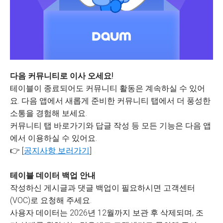
다음 커뮤니티로 이사 오세요!
테이블이 종료되어도 커뮤니티 활동은 계속하실 수 있어
요. 다음 앱에서 새롭게 준비한 커뮤니티 탭에서 더 풍성한
소통을 경험해 보세요.
커뮤니티 탭 바로가기와 답글 작성 등 모든 기능은 다음 앱
에서 이용하실 수 있어요.
👉 [
공지사항 보러가기
]
테이블 데이터 백업 안내
작성하신 게시글과 댓글 백업이 필요하시면 고객센터
(VOC)로 요청해 주세요.
사용자 데이터는 2026년 12월까지 보관 후 삭제되며, 조