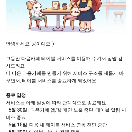
안녕하세요, 콩이예요 :)
그동안 다음카페 테이블 서비스를 이용해 주셔서 정말 감
사드려요.
더 나은 다음카페를 만들기 위해 서비스 구조를 새롭게 바
꾸면서, 테이블 서비스를 종료하게 되었어요.
종료 일정
서비스는 아래 일정에 따라 단계적으로 종료돼요.
-
5월 30일
: 다음카페 앱/웹 메인 노출 중단, 테이블 알림 서
비스 종료
-
6월 15일
: 다음 내 테이블 서비스 연동 전면 중단