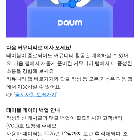
다음 커뮤니티로 이사 오세요!
테이블이 종료되어도 커뮤니티 활동은 계속하실 수 있어
요. 다음 앱에서 새롭게 준비한 커뮤니티 탭에서 더 풍성한
소통을 경험해 보세요.
커뮤니티 탭 바로가기와 답글 작성 등 모든 기능은 다음 앱
에서 이용하실 수 있어요.
👉 [
공지사항 보러가기
]
테이블 데이터 백업 안내
작성하신 게시글과 댓글 백업이 필요하시면 고객센터
(VOC)로 요청해 주세요.
사용자 데이터는 2026년 12월까지 보관 후 삭제되며, 조