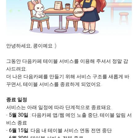
안녕하세요, 콩이예요 :)
그동안 다음카페 테이블 서비스를 이용해 주셔서 정말 감
사드려요.
더 나은 다음카페를 만들기 위해 서비스 구조를 새롭게 바
꾸면서, 테이블 서비스를 종료하게 되었어요.
종료 일정
서비스는 아래 일정에 따라 단계적으로 종료돼요.
-
5월 30일
: 다음카페 앱/웹 메인 노출 중단, 테이블 알림 서
비스 종료
-
6월 15일
: 다음 내 테이블 서비스 연동 전면 중단