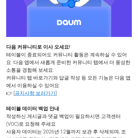
다음 커뮤니티로 이사 오세요!
테이블이 종료되어도 커뮤니티 활동은 계속하실 수 있어
요. 다음 앱에서 새롭게 준비한 커뮤니티 탭에서 더 풍성한
소통을 경험해 보세요.
커뮤니티 탭 바로가기와 답글 작성 등 모든 기능은 다음 앱
에서 이용하실 수 있어요.
👉 [
공지사항 보러가기
]
테이블 데이터 백업 안내
작성하신 게시글과 댓글 백업이 필요하시면 고객센터
(VOC)로 요청해 주세요.
사용자 데이터는 2026년 12월까지 보관 후 삭제되며, 조