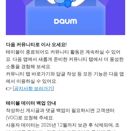
다음 커뮤니티로 이사 오세요!
테이블이 종료되어도 커뮤니티 활동은 계속하실 수 있어
요. 다음 앱에서 새롭게 준비한 커뮤니티 탭에서 더 풍성한
소통을 경험해 보세요.
커뮤니티 탭 바로가기와 답글 작성 등 모든 기능은 다음 앱
에서 이용하실 수 있어요.
👉 [
공지사항 보러가기
]
테이블 데이터 백업 안내
작성하신 게시글과 댓글 백업이 필요하시면 고객센터
(VOC)로 요청해 주세요.
사용자 데이터는 2026년 12월까지 보관 후 삭제되며, 조