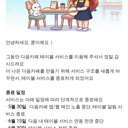
안녕하세요, 콩이예요 :)
그동안 다음카페 테이블 서비스를 이용해 주셔서 정말 감
사드려요.
더 나은 다음카페를 만들기 위해 서비스 구조를 새롭게 바
꾸면서, 테이블 서비스를 종료하게 되었어요.
종료 일정
서비스는 아래 일정에 따라 단계적으로 종료돼요.
-
5월 30일
: 다음카페 앱/웹 메인 노출 중단, 테이블 알림 서
비스 종료
-
6월 15일
: 다음 내 테이블 서비스 연동 전면 중단