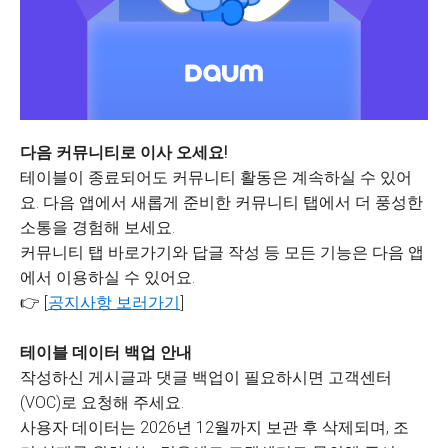
다음 커뮤니티로 이사 오세요!
테이블이 종료되어도 커뮤니티 활동은 계속하실 수 있어
요. 다음 앱에서 새롭게 준비한 커뮤니티 탭에서 더 풍성한
소통을 경험해 보세요.
커뮤니티 탭 바로가기와 답글 작성 등 모든 기능은 다음 앱
에서 이용하실 수 있어요.
👉 [
공지사항 보러가기
]
테이블 데이터 백업 안내
작성하신 게시글과 댓글 백업이 필요하시면 고객센터
(VOC)로 요청해 주세요.
사용자 데이터는 2026년 12월까지 보관 후 삭제되며, 조