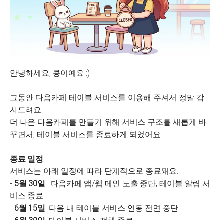
안녕하세요, 콩이예요 :)
그동안 다음카페 테이블 서비스를 이용해 주셔서 정말 감
사드려요.
더 나은 다음카페를 만들기 위해 서비스 구조를 새롭게 바
꾸면서, 테이블 서비스를 종료하게 되었어요.
종료 일정
서비스는 아래 일정에 따라 단계적으로 종료돼요.
-
5월 30일
: 다음카페 앱/웹 메인 노출 중단, 테이블 알림 서
비스 종료
-
6월 15일
: 다음 내 테이블 서비스 연동 전면 중단