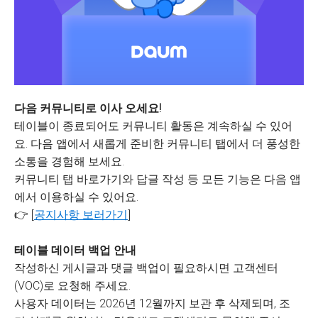
다음 커뮤니티로 이사 오세요!
테이블이 종료되어도 커뮤니티 활동은 계속하실 수 있어
요. 다음 앱에서 새롭게 준비한 커뮤니티 탭에서 더 풍성한
소통을 경험해 보세요.
커뮤니티 탭 바로가기와 답글 작성 등 모든 기능은 다음 앱
에서 이용하실 수 있어요.
👉 [
공지사항 보러가기
]
테이블 데이터 백업 안내
작성하신 게시글과 댓글 백업이 필요하시면 고객센터
(VOC)로 요청해 주세요.
사용자 데이터는 2026년 12월까지 보관 후 삭제되며, 조