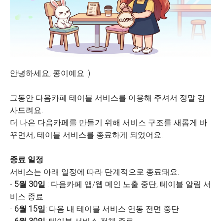
안녕하세요, 콩이예요 :)
그동안 다음카페 테이블 서비스를 이용해 주셔서 정말 감
사드려요.
더 나은 다음카페를 만들기 위해 서비스 구조를 새롭게 바
꾸면서, 테이블 서비스를 종료하게 되었어요.
종료 일정
서비스는 아래 일정에 따라 단계적으로 종료돼요.
-
5월 30일
: 다음카페 앱/웹 메인 노출 중단, 테이블 알림 서
비스 종료
-
6월 15일
: 다음 내 테이블 서비스 연동 전면 중단