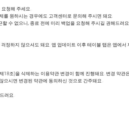
 요청해 주세요.
 삭제를 원하시는 경우에도 고객센터로 문의해 주시면 돼요.
근할 수 없으니, 종료 전에 미리 백업을 요청해 주시길 권해드려요
걱정하지 않으셔도 돼요. 앱 업데이트 이후 테이블 탭은 앱에서
제18조)을 삭제하는 이용약관 변경이 함께 진행돼요. 변경 약관은 
 않으시면 변경된 약관에 동의하신 것으로 간주돼요.
사드려요.