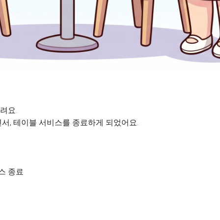
려요.
서, 테이블 서비스를 종료하게 되었어요.
비스 종료