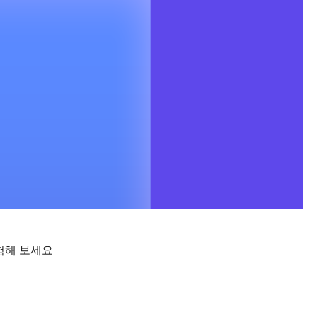
험해 보세요.