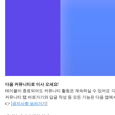
다음 커뮤니티로 이사 오세요!
테이블이 종료되어도 커뮤니티 활동은 계속하실 수 있어요. 다
커뮤니티 탭 바로가기와 답글 작성 등 모든 기능은 다음 앱에서
👉 [
공지사항 보러가기
]