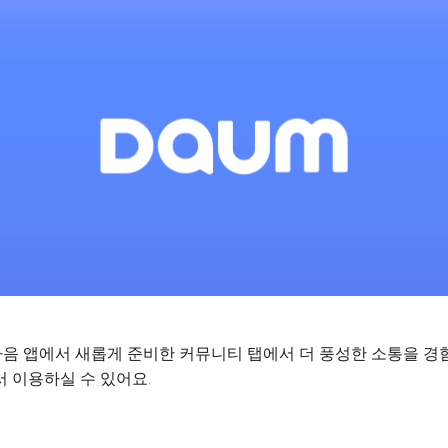
음 앱에서 새롭게 준비한 커뮤니티 탭에서 더 풍성한 소통을 경
 이용하실 수 있어요.