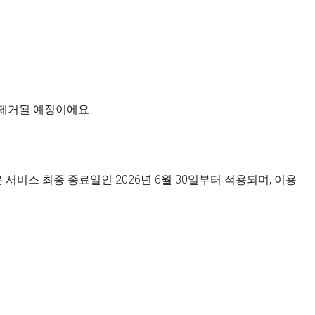
.
 제거될 예정이에요.
서비스 최종 종료일인 2026년 6월 30일부터 적용되며, 이용