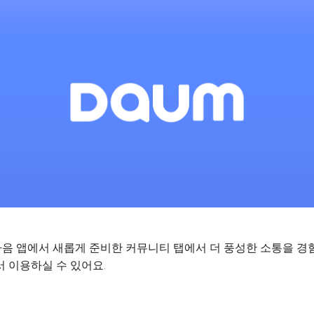
음 앱에서 새롭게 준비한 커뮤니티 탭에서 더 풍성한 소통을 경
 이용하실 수 있어요.