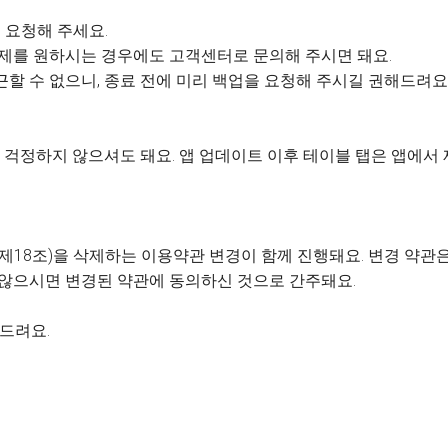
 요청해 주세요.
 삭제를 원하시는 경우에도 고객센터로 문의해 주시면 돼요.
근할 수 없으니, 종료 전에 미리 백업을 요청해 주시길 권해드려요
걱정하지 않으셔도 돼요. 앱 업데이트 이후 테이블 탭은 앱에서
제18조)을 삭제하는 이용약관 변경이 함께 진행돼요. 변경 약관은 
 않으시면 변경된 약관에 동의하신 것으로 간주돼요.
사드려요.