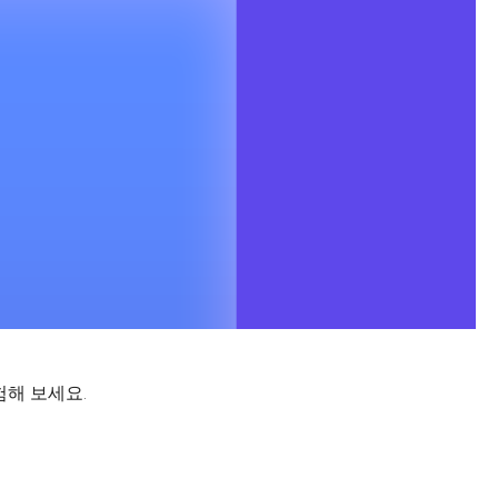
험해 보세요.