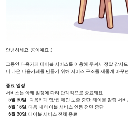
안녕하세요, 콩이예요 :)
그동안 다음카페 테이블 서비스를 이용해 주셔서 정말 감사드
더 나은 다음카페를 만들기 위해 서비스 구조를 새롭게 바꾸면
종료 일정
서비스는 아래 일정에 따라 단계적으로 종료돼요.
-
5월 30일
: 다음카페 앱/웹 메인 노출 중단, 테이블 알림 서
-
6월 15일
: 다음 내 테이블 서비스 연동 전면 중단
-
6월 30일
: 테이블 서비스 전체 종료