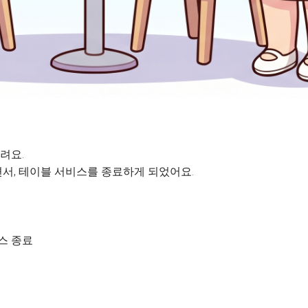
려요.
서, 테이블 서비스를 종료하게 되었어요.
비스 종료