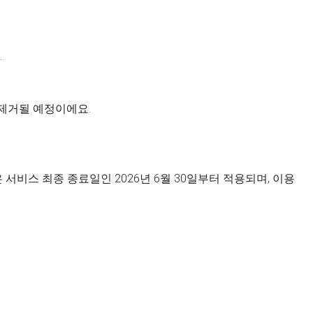
.
 제거될 예정이에요.
서비스 최종 종료일인 2026년 6월 30일부터 적용되며, 이용