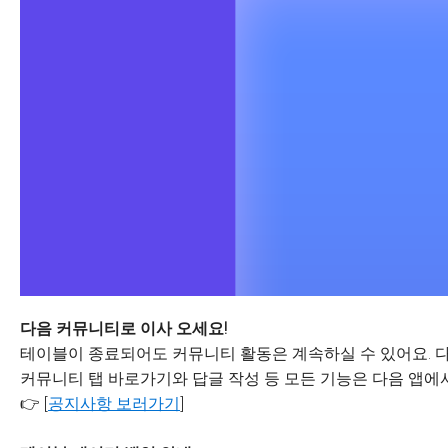
다음 커뮤니티로 이사 오세요!
테이블이 종료되어도 커뮤니티 활동은 계속하실 수 있어요. 다
커뮤니티 탭 바로가기와 답글 작성 등 모든 기능은 다음 앱에서
👉 [
공지사항 보러가기
]