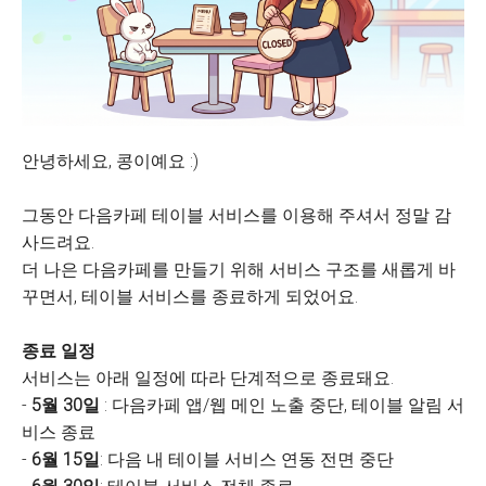
안녕하세요, 콩이예요 :)
그동안 다음카페 테이블 서비스를 이용해 주셔서 정말 감
사드려요.
더 나은 다음카페를 만들기 위해 서비스 구조를 새롭게 바
꾸면서, 테이블 서비스를 종료하게 되었어요.
종료 일정
서비스는 아래 일정에 따라 단계적으로 종료돼요.
-
5월 30일
: 다음카페 앱/웹 메인 노출 중단, 테이블 알림 서
비스 종료
-
6월 15일
: 다음 내 테이블 서비스 연동 전면 중단