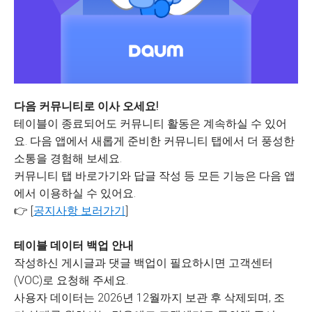
다음 커뮤니티로 이사 오세요!
테이블이 종료되어도 커뮤니티 활동은 계속하실 수 있어
요. 다음 앱에서 새롭게 준비한 커뮤니티 탭에서 더 풍성한
소통을 경험해 보세요.
커뮤니티 탭 바로가기와 답글 작성 등 모든 기능은 다음 앱
에서 이용하실 수 있어요.
👉 [
공지사항 보러가기
]
테이블 데이터 백업 안내
작성하신 게시글과 댓글 백업이 필요하시면 고객센터
(VOC)로 요청해 주세요.
사용자 데이터는 2026년 12월까지 보관 후 삭제되며, 조