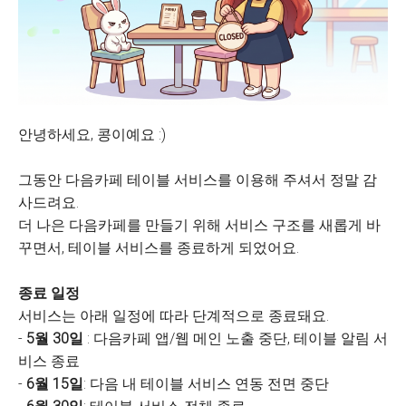
안녕하세요, 콩이예요 :)
그동안 다음카페 테이블 서비스를 이용해 주셔서 정말 감
사드려요.
더 나은 다음카페를 만들기 위해 서비스 구조를 새롭게 바
꾸면서, 테이블 서비스를 종료하게 되었어요.
종료 일정
서비스는 아래 일정에 따라 단계적으로 종료돼요.
-
5월 30일
: 다음카페 앱/웹 메인 노출 중단, 테이블 알림 서
비스 종료
-
6월 15일
: 다음 내 테이블 서비스 연동 전면 중단