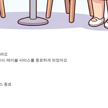
려요.
서, 테이블 서비스를 종료하게 되었어요.
비스 종료