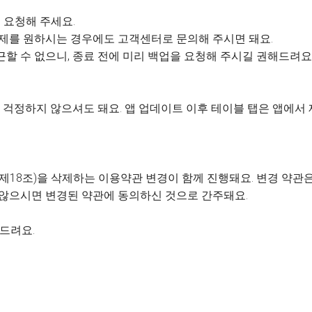
 요청해 주세요.
 삭제를 원하시는 경우에도 고객센터로 문의해 주시면 돼요.
근할 수 없으니, 종료 전에 미리 백업을 요청해 주시길 권해드려요
걱정하지 않으셔도 돼요. 앱 업데이트 이후 테이블 탭은 앱에서
제18조)을 삭제하는 이용약관 변경이 함께 진행돼요. 변경 약관은 
 않으시면 변경된 약관에 동의하신 것으로 간주돼요.
사드려요.