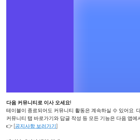
다음 커뮤니티로 이사 오세요!
테이블이 종료되어도 커뮤니티 활동은 계속하실 수 있어요. 다
커뮤니티 탭 바로가기와 답글 작성 등 모든 기능은 다음 앱에서
👉 [
공지사항 보러가기
]