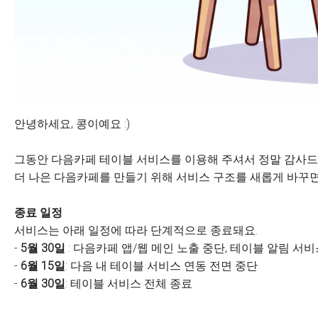
안녕하세요, 콩이예요 :)
그동안 다음카페 테이블 서비스를 이용해 주셔서 정말 감사드
더 나은 다음카페를 만들기 위해 서비스 구조를 새롭게 바꾸면
종료 일정
서비스는 아래 일정에 따라 단계적으로 종료돼요.
-
5월 30일
: 다음카페 앱/웹 메인 노출 중단, 테이블 알림 서
-
6월 15일
: 다음 내 테이블 서비스 연동 전면 중단
-
6월 30일
: 테이블 서비스 전체 종료