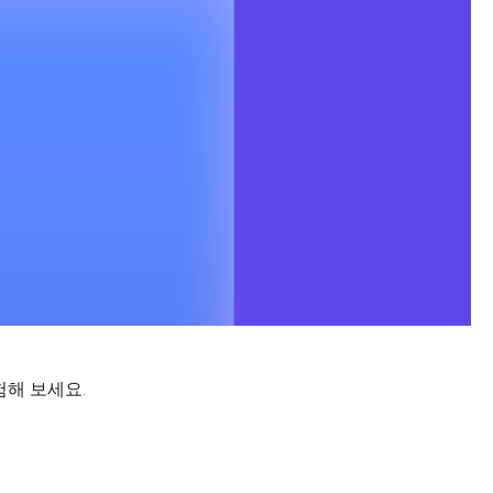
험해 보세요.