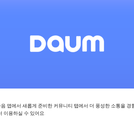
음 앱에서 새롭게 준비한 커뮤니티 탭에서 더 풍성한 소통을 경
 이용하실 수 있어요.