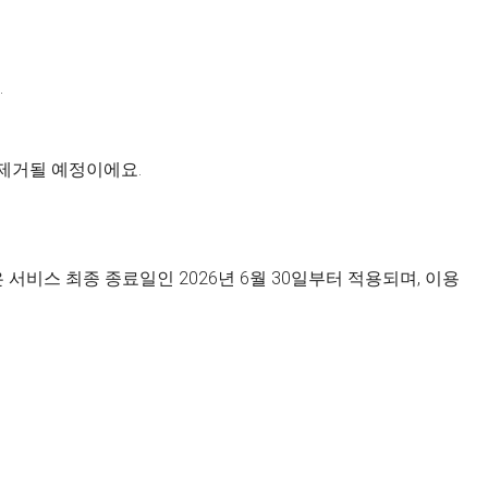
.
 제거될 예정이에요.
서비스 최종 종료일인 2026년 6월 30일부터 적용되며, 이용